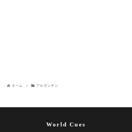
ホーム
アルゼンチン
World Cues