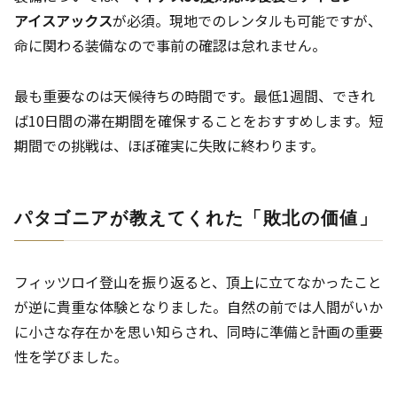
アイスアックス
が必須。現地でのレンタルも可能ですが、
命に関わる装備なので事前の確認は怠れません。
最も重要なのは天候待ちの時間です。最低1週間、できれ
ば10日間の滞在期間を確保することをおすすめします。短
期間での挑戦は、ほぼ確実に失敗に終わります。
パタゴニアが教えてくれた「敗北の価値」
フィッツロイ登山を振り返ると、頂上に立てなかったこと
が逆に貴重な体験となりました。自然の前では人間がいか
に小さな存在かを思い知らされ、同時に準備と計画の重要
性を学びました。