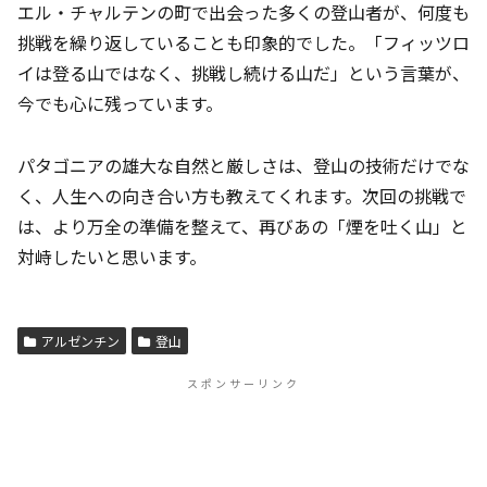
エル・チャルテンの町で出会った多くの登山者が、何度も
挑戦を繰り返していることも印象的でした。「フィッツロ
イは登る山ではなく、挑戦し続ける山だ」という言葉が、
今でも心に残っています。
パタゴニアの雄大な自然と厳しさは、登山の技術だけでな
く、人生への向き合い方も教えてくれます。次回の挑戦で
は、より万全の準備を整えて、再びあの「煙を吐く山」と
対峙したいと思います。
アルゼンチン
登山
スポンサーリンク