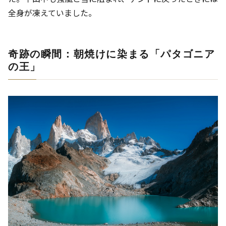
全身が凍えていました。
奇跡の瞬間：朝焼けに染まる「パタゴニア
の王」