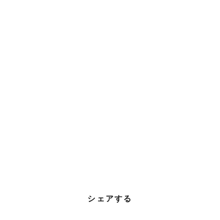
シェアする