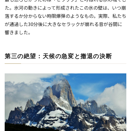
た。氷河の動きによって形成されたこの氷の壁は、いつ崩
落するか分からない時限爆弾のようなもの。実際、私たち
が通過した30分後に大きなセラックが崩れる音が谷間に
響きました。
第三の絶望：天候の急変と撤退の決断