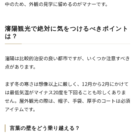
中のため、外観の見学に留めるのがマナーです。
瀋陽観光で絶対に気をつけるべきポイント
は？
瀋陽は比較的治安の良い都市ですが、いくつか注意すべき
点があります。
まず冬の寒さは想像以上に厳しく、12月から2月にかけて
は最低気温がマイナス20度を下回ることも珍しくありま
せん。屋外観光の際は、帽子、手袋、厚手のコートは必須
アイテムです。
言葉の壁をどう乗り越える？