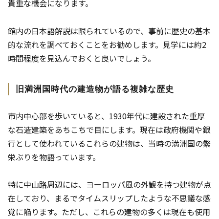
貴重な機会になります。
館内の日本語解説は限られているので、事前に歴史の基本
的な流れを調べておくことをお勧めします。見学には約2
時間程度を見込んでおくと良いでしょう。
旧満洲国時代の建造物が語る複雑な歴史
市内中心部を歩いていると、1930年代に建設された重厚
な石造建築をあちこちで目にします。現在は政府機関や銀
行として使われているこれらの建物は、当時の満洲国の繁
栄ぶりを物語っています。
特に中山路周辺には、ヨーロッパ風の外観を持つ建物が点
在しており、まるでタイムスリップしたような不思議な感
覚に陥ります。ただし、これらの建物の多くは現在も使用