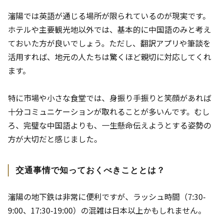
瀋陽では英語が通じる場所が限られているのが現実です。
ホテルや主要観光地以外では、基本的に中国語のみと考え
ておいた方が良いでしょう。ただし、翻訳アプリや筆談を
活用すれば、地元の人たちは驚くほど親切に対応してくれ
ます。
特に市場や小さな食堂では、身振り手振りと笑顔があれば
十分コミュニケーションが取れることが多いんです。むし
ろ、完璧な中国語よりも、一生懸命伝えようとする姿勢の
方が大切だと感じました。
交通事情で知っておくべきこととは？
瀋陽の地下鉄は非常に便利ですが、ラッシュ時間（7:30-
9:00、17:30-19:00）の混雑は日本以上かもしれません。