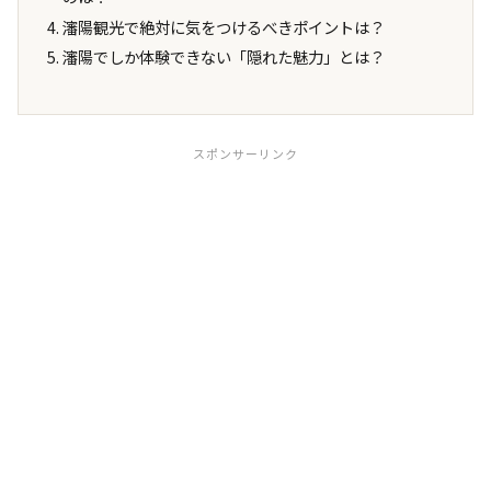
瀋陽観光で絶対に気をつけるべきポイントは？
瀋陽でしか体験できない「隠れた魅力」とは？
スポンサーリンク