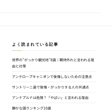
よく読まれている記事
世界の"がっかり観光地"8選｜期待外れと言われる理
由と対策
アンテロープキャニオンで後悔しないための注意点
サントリーニ島で後悔・がっかりする人の共通点
アンナプルナは危険？「やばい」と言われる理由
静かな国ランキング10選