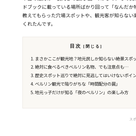
ドブックに載っている場所ばかり回って「なんだか
教えてもらった穴場スポットや、観光客が知らない
くれたんです。
目次
まさかここが観光地？地元民しか知らない絶景スポ
絶対に食べるべきベルリン名物、でも注意点も…
歴史スポット巡りで絶対に見逃してはいけないポイ
ベルリン観光で陥りがちな「時間配分の罠」
地元っ子だけが知る「夜のベルリン」の楽しみ方
ス