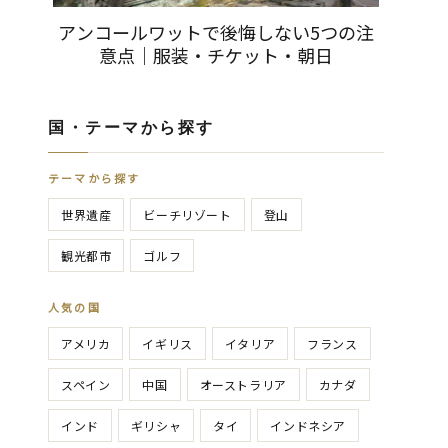
アンコールワットで後悔しない5つの注
意点｜服装・チケット・朝日
国・テーマから探す
テーマから探す
世界遺産
ビーチリゾート
登山
観光都市
ゴルフ
人気の国
アメリカ
イギリス
イタリア
フランス
スペイン
中国
オーストラリア
カナダ
インド
ギリシャ
タイ
インドネシア