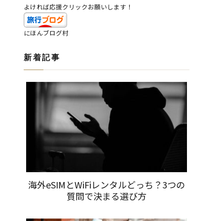
よければ応援クリックお願いします！
にほんブログ村
新着記事
海外eSIMとWiFiレンタルどっち？3つの
質問で決まる選び方