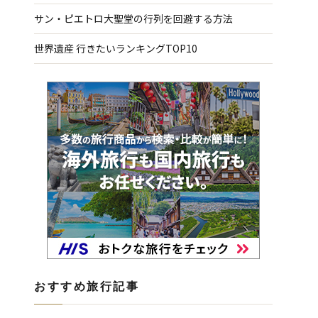
サン・ピエトロ大聖堂の行列を回避する方法
世界遺産 行きたいランキングTOP10
おすすめ旅行記事