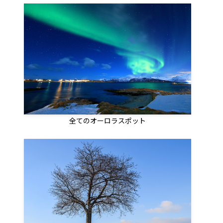
全てのオーロラスポット