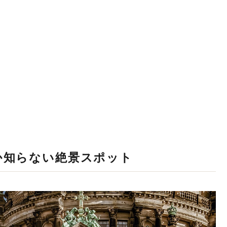
か知らない絶景スポット