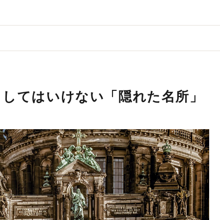
としてはいけない「隠れた名所」