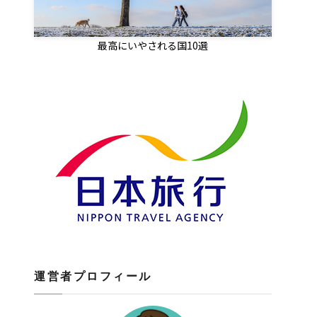
最高にいやされる国10選
運営者プロフィール