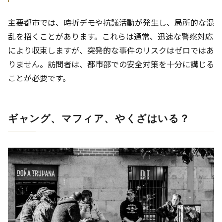
主要都市では、時折デモや抗議活動が発生し、局所的な混
乱を招くことがあります。これらは通常、迅速な警察対応
により収束しますが、突発的な事件のリスクはゼロではあ
りません。訪問者は、都市部での安全対策を十分に講じる
ことが必要です。
ギャング、マフィア、やくざはいる？