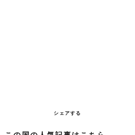
シェアする
この国の人気記事はこちら