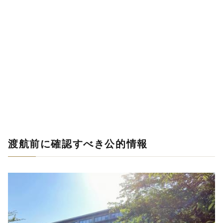
渡航前に確認すべき公的情報