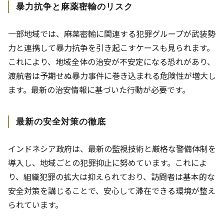
暴力抗争と麻薬密輸のリスク
一部地域では、麻薬密輸に関連する犯罪グループが武装勢
力と連携して暴力抗争を引き起こすケースも見られます。
これにより、地域全体の治安が不安定になる恐れがあり、
渡航者は予期せぬ暴力事件に巻き込まれる危険性が増大し
ます。最新の治安情報に基づいた行動が必要です。
最新の安全対策の徹底
インドネシア政府は、最新の監視技術と厳格な警備体制を
導入し、地域ごとの犯罪抑止に努めています。これによ
り、組織犯罪の拡大は抑えられており、訪問者は基本的な
安全対策を講じることで、安心して滞在できる環境が整え
られています。