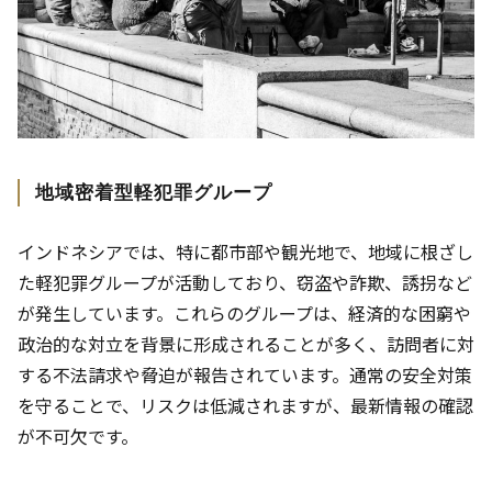
地域密着型軽犯罪グループ
インドネシアでは、特に都市部や観光地で、地域に根ざし
た軽犯罪グループが活動しており、窃盗や詐欺、誘拐など
が発生しています。これらのグループは、経済的な困窮や
政治的な対立を背景に形成されることが多く、訪問者に対
する不法請求や脅迫が報告されています。通常の安全対策
を守ることで、リスクは低減されますが、最新情報の確認
が不可欠です。