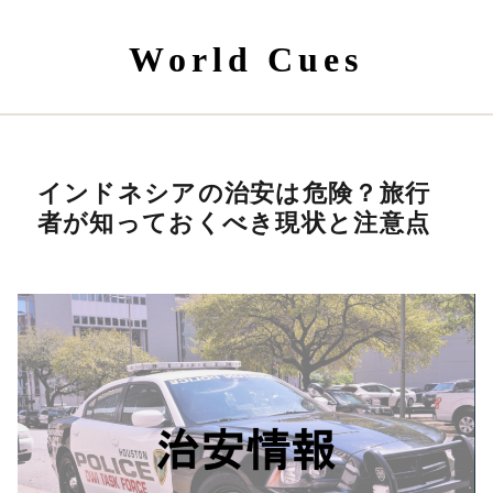
World Cues
インドネシアの治安は危険？旅行
者が知っておくべき現状と注意点