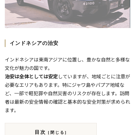
インドネシアの治安
インドネシアは東南アジアに位置し、豊かな自然と多様な
文化が魅力の国です。
治安は全体としては安定
していますが、地域ごとに注意が
必要なエリアもあります。特にジャワ島やパプア地域な
ど、一部で軽犯罪や自然災害のリスクが存在します。訪問
者は最新の安全情報の確認と基本的な安全対策が求められ
ます。
目次