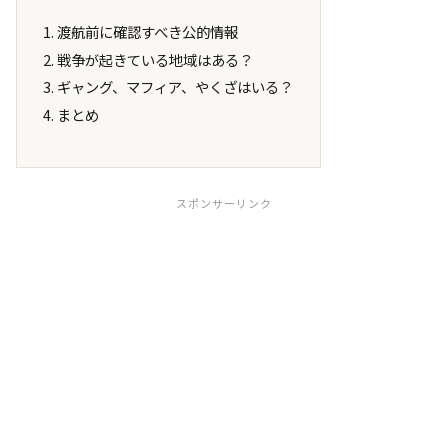
渡航前に確認すべき公的情報
戦争が起きている地域はある？
ギャング、マフィア、やくざはいる？
まとめ
スポンサーリンク