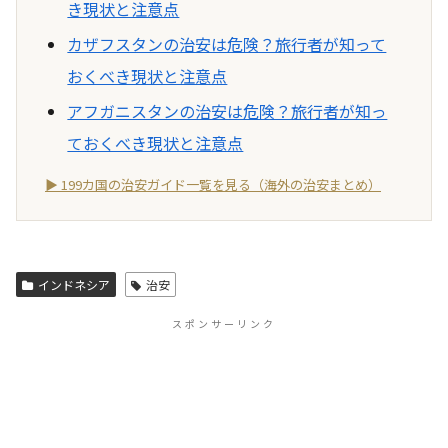
き現状と注意点
カザフスタンの治安は危険？旅行者が知って
おくべき現状と注意点
アフガニスタンの治安は危険？旅行者が知っ
ておくべき現状と注意点
▶ 199カ国の治安ガイド一覧を見る（海外の治安まとめ）
インドネシア
治安
スポンサーリンク