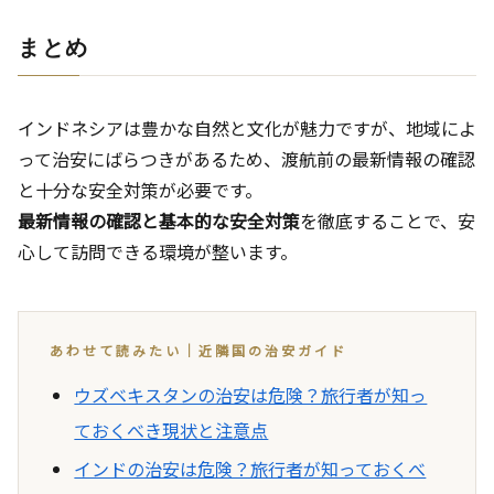
まとめ
インドネシアは豊かな自然と文化が魅力ですが、地域によ
って治安にばらつきがあるため、渡航前の最新情報の確認
と十分な安全対策が必要です。
最新情報の確認と基本的な安全対策
を徹底することで、安
心して訪問できる環境が整います。
あわせて読みたい｜近隣国の治安ガイド
ウズベキスタンの治安は危険？旅行者が知っ
ておくべき現状と注意点
インドの治安は危険？旅行者が知っておくべ