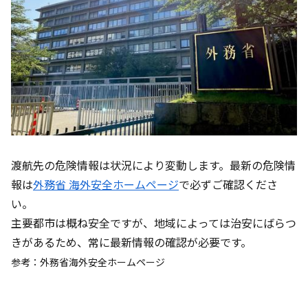
渡航先の危険情報は状況により変動します。最新の危険情
報は
外務省 海外安全ホームページ
で必ずご確認くださ
い。
主要都市は概ね安全ですが、地域によっては治安にばらつ
きがあるため、常に最新情報の確認が必要です。
参考：外務省海外安全ホームページ