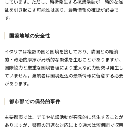
しています。ただし、時折発生する抗議活動が一時的な混
乱を引き起こす可能性はあり、最新情報の確認が必要で
す。
国境地域の安全性
イタリアは複数の国と国境を接しており、隣国との経済
的・政治的摩擦が局所的な緊張を生むことがありますが、
国際協力と厳重な国境管理により重大な武力衝突は発生し
ていません。渡航者は国境近辺の最新情報に留意する必要
があります。
都市部での偶発的事件
主要都市では、デモや抗議活動が突発的に発生することが
ありますが、警察の迅速な対応により通常は短期間で収束