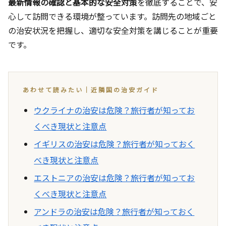
最新情報の確認と基本的な安全対策
を徹底することで、安
心して訪問できる環境が整っています。訪問先の地域ごと
の治安状況を把握し、適切な安全対策を講じることが重要
です。
あわせて読みたい｜近隣国の治安ガイド
ウクライナの治安は危険？旅行者が知ってお
くべき現状と注意点
イギリスの治安は危険？旅行者が知っておく
べき現状と注意点
エストニアの治安は危険？旅行者が知ってお
くべき現状と注意点
アンドラの治安は危険？旅行者が知っておく