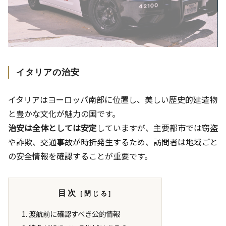
イタリアの治安
イタリアはヨーロッパ南部に位置し、美しい歴史的建造物
と豊かな文化が魅力の国です。
治安は全体としては安定
していますが、主要都市では窃盗
や詐欺、交通事故が時折発生するため、訪問者は地域ごと
の安全情報を確認することが重要です。
目次
渡航前に確認すべき公的情報