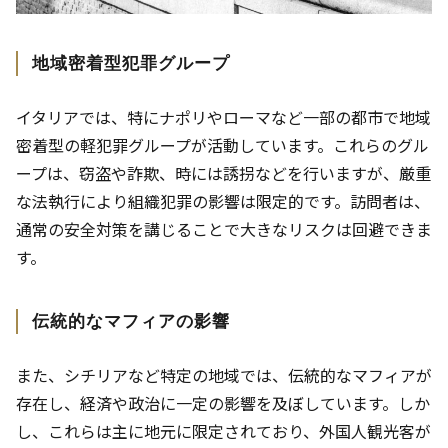
地域密着型犯罪グループ
イタリアでは、特にナポリやローマなど一部の都市で地域
密着型の軽犯罪グループが活動しています。これらのグル
ープは、窃盗や詐欺、時には誘拐などを行いますが、厳重
な法執行により組織犯罪の影響は限定的です。訪問者は、
通常の安全対策を講じることで大きなリスクは回避できま
す。
伝統的なマフィアの影響
また、シチリアなど特定の地域では、伝統的なマフィアが
存在し、経済や政治に一定の影響を及ぼしています。しか
し、これらは主に地元に限定されており、外国人観光客が