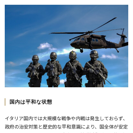
国内は平和な状態
イタリア国内では大規模な戦争や内戦は発生しておらず、
政府の治安対策と歴史的な平和意識により、国全体が安定