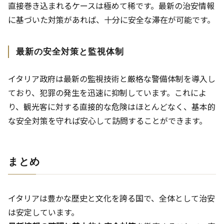
直接巻き込まれるケースは極めて稀です。最新の治安情報
に基づいた対策があれば、十分に安全な滞在が可能です。
最新の安全対策と監視体制
イタリア政府は最新の監視技術と厳格な警備体制を導入し
ており、犯罪の発生を迅速に抑制しています。これによ
り、観光客に対する直接的な危険はほとんどなく、基本的
な安全対策を守れば安心して訪問することができます。
まとめ
イタリアは豊かな歴史と文化を誇る国で、全体として治安
は安定しています。