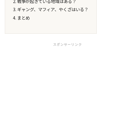
戦争が起きている地域はある？
ギャング、マフィア、やくざはいる？
まとめ
スポンサーリンク