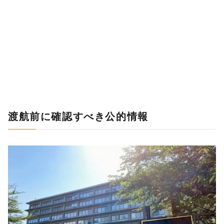
渡航前に確認すべき公的情報