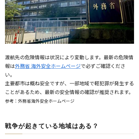
渡航先の危険情報は状況により変動します。最新の危険情
報は
外務省 海外安全ホームページ
で必ずご確認くださ
い。
主要都市は概ね安全ですが、一部地域で軽犯罪が発生する
ことがあるため、最新の安全情報の確認が推奨されます。
参考：外務省海外安全ホームページ
戦争が起きている地域はある？