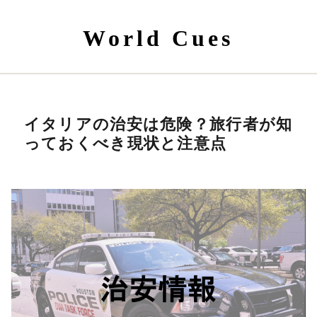
World Cues
イタリアの治安は危険？旅行者が知
っておくべき現状と注意点