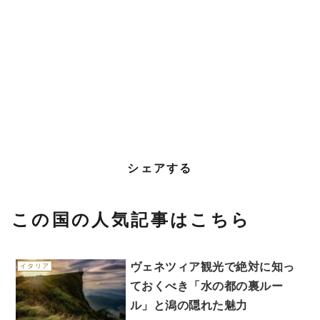
シェアする
この国の人気記事はこちら
ヴェネツィア観光で絶対に知っ
イタリア
ておくべき「水の都の裏ルー
ル」と潟の隠れた魅力