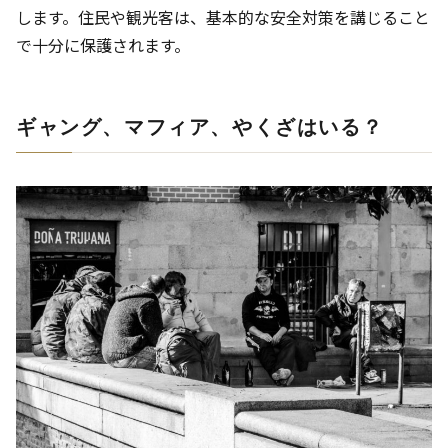
します。住民や観光客は、基本的な安全対策を講じること
で十分に保護されます。
ギャング、マフィア、やくざはいる？