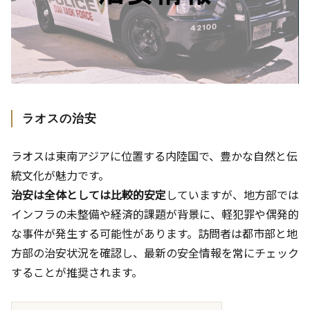
ラオスの治安
ラオスは東南アジアに位置する内陸国で、豊かな自然と伝
統文化が魅力です。
治安は全体としては比較的安定
していますが、地方部では
インフラの未整備や経済的課題が背景に、軽犯罪や偶発的
な事件が発生する可能性があります。訪問者は都市部と地
方部の治安状況を確認し、最新の安全情報を常にチェック
することが推奨されます。