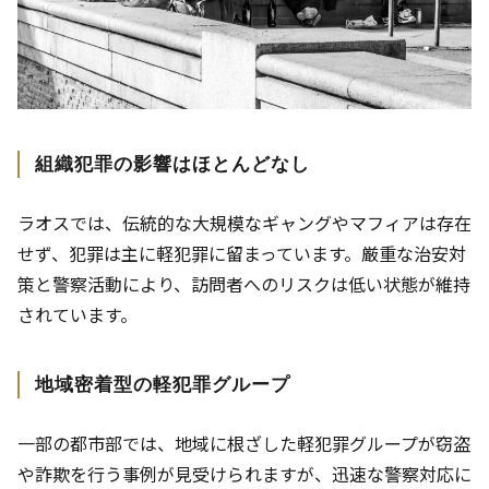
組織犯罪の影響はほとんどなし
ラオスでは、伝統的な大規模なギャングやマフィアは存在
せず、犯罪は主に軽犯罪に留まっています。厳重な治安対
策と警察活動により、訪問者へのリスクは低い状態が維持
されています。
地域密着型の軽犯罪グループ
一部の都市部では、地域に根ざした軽犯罪グループが窃盗
や詐欺を行う事例が見受けられますが、迅速な警察対応に