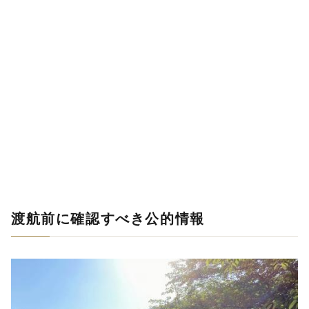
渡航前に確認すべき公的情報