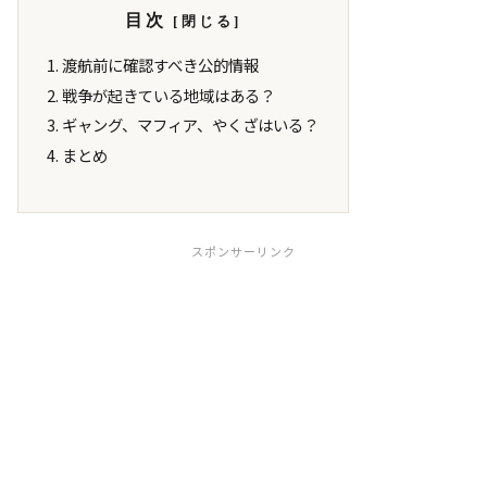
目次
渡航前に確認すべき公的情報
戦争が起きている地域はある？
ギャング、マフィア、やくざはいる？
まとめ
スポンサーリンク