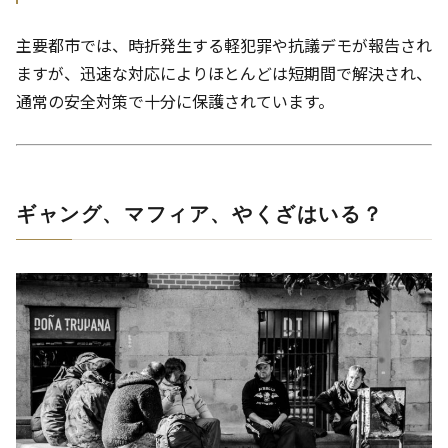
主要都市では、時折発生する軽犯罪や抗議デモが報告され
ますが、迅速な対応によりほとんどは短期間で解決され、
通常の安全対策で十分に保護されています。
ギャング、マフィア、やくざはいる？