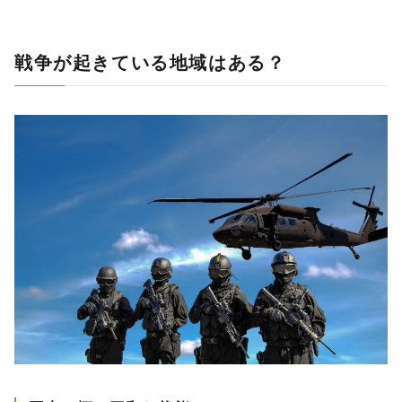
戦争が起きている地域はある？