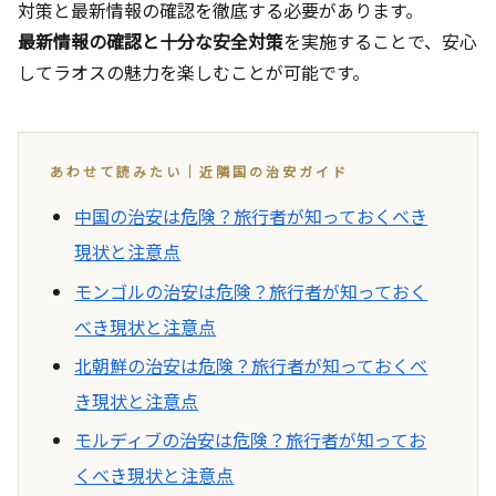
対策と最新情報の確認を徹底する必要があります。
最新情報の確認と十分な安全対策
を実施することで、安心
してラオスの魅力を楽しむことが可能です。
あわせて読みたい｜近隣国の治安ガイド
中国の治安は危険？旅行者が知っておくべき
現状と注意点
モンゴルの治安は危険？旅行者が知っておく
べき現状と注意点
北朝鮮の治安は危険？旅行者が知っておくべ
き現状と注意点
モルディブの治安は危険？旅行者が知ってお
くべき現状と注意点