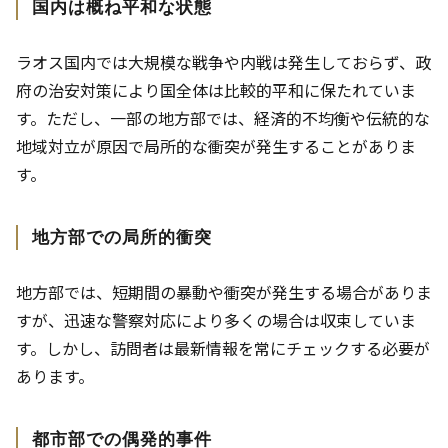
国内は概ね平和な状態
ラオス国内では大規模な戦争や内戦は発生しておらず、政
府の治安対策により国全体は比較的平和に保たれていま
す。ただし、一部の地方部では、経済的不均衡や伝統的な
地域対立が原因で局所的な衝突が発生することがありま
す。
地方部での局所的衝突
地方部では、短期間の暴動や衝突が発生する場合がありま
すが、迅速な警察対応により多くの場合は収束していま
す。しかし、訪問者は最新情報を常にチェックする必要が
あります。
都市部での偶発的事件