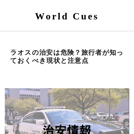
World Cues
ラオスの治安は危険？旅行者が知っ
ておくべき現状と注意点