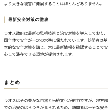
より大きな被害に発展することはほとんどありません。
最新安全対策の徹底
ラオス政府は最新の監視技術と治安対策を導入しており、
国全体で安全が一定の水準に保たれています。訪問者は基
本的な安全対策を講じ、常に最新情報を確認することで安
心して滞在できる環境が提供されます。
まとめ
ラオスはその豊かな自然と伝統文化が魅力ですが、地方部
での治安のばらつきが見られるため、訪問者は十分な安全