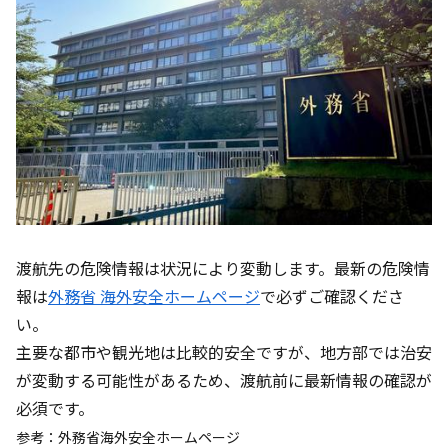
渡航先の危険情報は状況により変動します。最新の危険情
報は
外務省 海外安全ホームページ
で必ずご確認くださ
い。
主要な都市や観光地は比較的安全ですが、地方部では治安
が変動する可能性があるため、渡航前に最新情報の確認が
必須です。
参考：外務省海外安全ホームページ