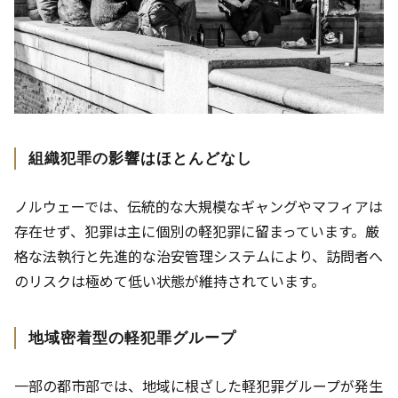
組織犯罪の影響はほとんどなし
ノルウェーでは、伝統的な大規模なギャングやマフィアは
存在せず、犯罪は主に個別の軽犯罪に留まっています。厳
格な法執行と先進的な治安管理システムにより、訪問者へ
のリスクは極めて低い状態が維持されています。
地域密着型の軽犯罪グループ
一部の都市部では、地域に根ざした軽犯罪グループが発生