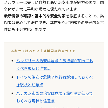
ノルウェーは美しい自然と高い治安水準が魅力の国で、国
全体が非常に平和な環境に保たれています。
最新情報の確認と基本的な安全対策
を徹底することで、訪
問者は安心して滞在でき、都市部や地方部での突発的な事
件にも十分対応可能です。
あわせて読みたい｜近隣国の治安ガイド
ハンガリーの治安は危険？旅行者が知ってお
くべき現状と注意点
ドイツの治安は危険？旅行者が知っておくべ
き現状と注意点
バチカン市国の治安は危険？旅行者が知って
おくべき現状と注意点