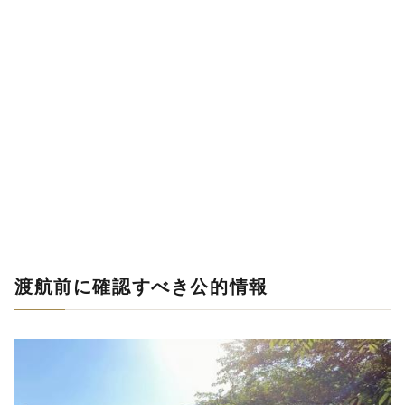
渡航前に確認すべき公的情報