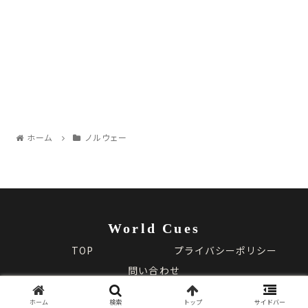
ホーム
ノルウェー
World Cues
TOP
プライバシーポリシー
問い合わせ
© 2025 World Cues.
ホーム
検索
トップ
サイドバー