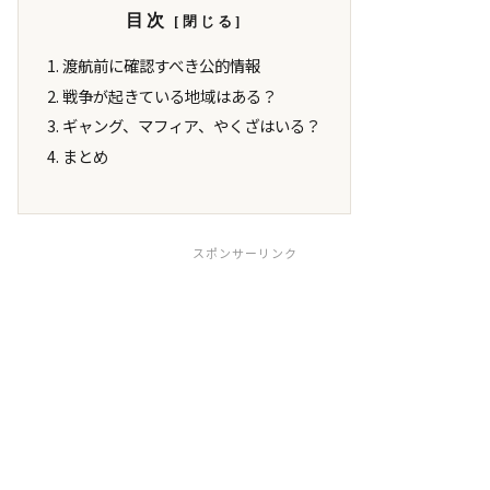
目次
渡航前に確認すべき公的情報
戦争が起きている地域はある？
ギャング、マフィア、やくざはいる？
まとめ
スポンサーリンク