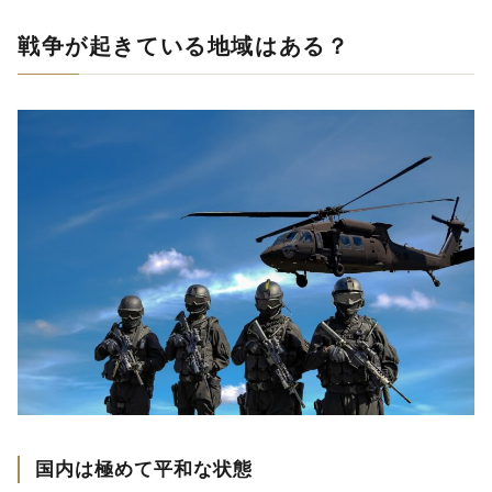
戦争が起きている地域はある？
国内は極めて平和な状態