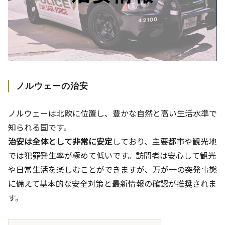
ノルウェーの治安
ノルウェーは北欧に位置し、豊かな自然と高い生活水準で
知られる国です。
治安は全体として非常に安定
しており、主要都市や観光地
では犯罪発生率が極めて低いです。訪問者は安心して観光
や日常生活を楽しむことができますが、万が一の突発事態
に備えて基本的な安全対策と最新情報の確認が推奨されま
す。