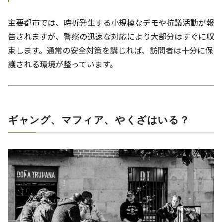
主要都市では、時折発生する小規模なデモや抗議活動が報
告されますが、警察の迅速な対応により大部分はすぐに収
束します。通常の安全対策を講じれば、訪問者は十分に保
護される環境が整っています。
ギャング、マフィア、やくざはいる？