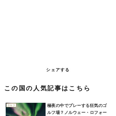
シェアする
この国の人気記事はこちら
極夜の中でプレーする狂気のゴ
ゴルフ
ルフ場？ノルウェー・ロフォー