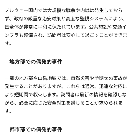
ノルウェー国内では大規模な戦争や内戦は発生しておら
ず、政府の厳重な治安対策と高度な監視システムにより、
国全体が非常に平和に保たれています。公共施設や交通イ
ンフラも整備され、訪問者は安心して過ごすことができま
す。
地方部での偶発的事件
一部の地方部や山岳地域では、自然災害や予期せぬ事故が
発生することがありますが、これらは通常、迅速な対応に
より短期間で収束します。訪問者は最新の情報を確認しな
がら、必要に応じた安全対策を講じることが求められま
す。
都市部での偶発的事件