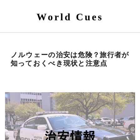
World Cues
ノルウェーの治安は危険？旅行者が
知っておくべき現状と注意点