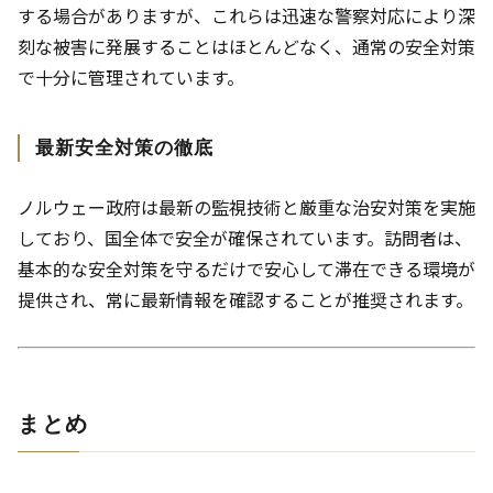
する場合がありますが、これらは迅速な警察対応により深
刻な被害に発展することはほとんどなく、通常の安全対策
で十分に管理されています。
最新安全対策の徹底
ノルウェー政府は最新の監視技術と厳重な治安対策を実施
しており、国全体で安全が確保されています。訪問者は、
基本的な安全対策を守るだけで安心して滞在できる環境が
提供され、常に最新情報を確認することが推奨されます。
まとめ