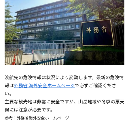
渡航先の危険情報は状況により変動します。最新の危険情
報は
外務省 海外安全ホームページ
で必ずご確認くださ
い。
主要な観光地は非常に安全ですが、山岳地域や冬季の悪天
候には注意が必要です。
参考：外務省海外安全ホームページ