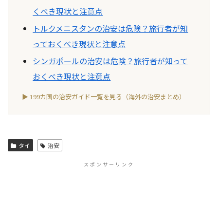
くべき現状と注意点
トルクメニスタンの治安は危険？旅行者が知
っておくべき現状と注意点
シンガポールの治安は危険？旅行者が知って
おくべき現状と注意点
▶ 199カ国の治安ガイド一覧を見る（海外の治安まとめ）
タイ
治安
スポンサーリンク