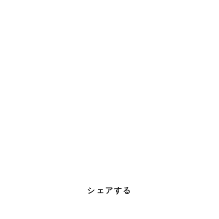
シェアする