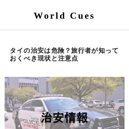
World Cues
タイの治安は危険？旅行者が知って
おくべき現状と注意点