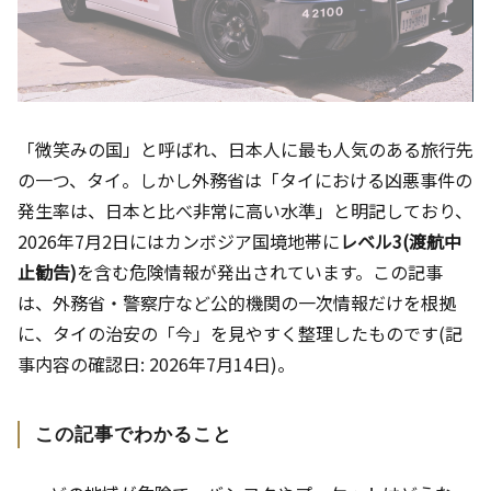
「微笑みの国」と呼ばれ、日本人に最も人気のある旅行先
の一つ、タイ。しかし外務省は「タイにおける凶悪事件の
発生率は、日本と比べ非常に高い水準」と明記しており、
2026年7月2日にはカンボジア国境地帯に
レベル3(渡航中
止勧告)
を含む危険情報が発出されています。この記事
は、外務省・警察庁など公的機関の一次情報だけを根拠
に、タイの治安の「今」を見やすく整理したものです(記
事内容の確認日: 2026年7月14日)。
この記事でわかること