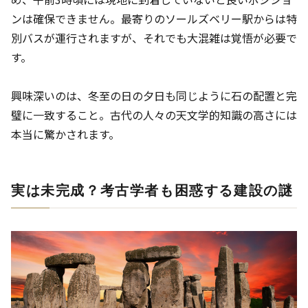
ンは確保できません。最寄りのソールズベリー駅からは特
別バスが運行されますが、それでも大混雑は覚悟が必要で
す。
興味深いのは、冬至の日の夕日も同じように石の配置と完
璧に一致すること。古代の人々の天文学的知識の高さには
本当に驚かされます。
実は未完成？考古学者も困惑する建設の謎