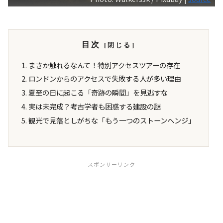
目次
まさか触れるなんて！特別アクセスツアーの存在
ロンドンからのアクセスで失敗する人が多い理由
夏至の日に起こる「奇跡の瞬間」を見逃すな
実は未完成？考古学者も困惑する建設の謎
観光で見落としがちな「もう一つのストーンヘンジ」
スポンサーリンク