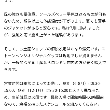
ょう。
風の強さも要注意。ソールズベリー平原は遮るものが何も
ないため、想像以上に体感温度が下がります。夏でも薄手
のジャケットがあると安心です。私は7月に訪れました
が、強風と雨で震え上がった経験があります。
そして、お土産ショップの値段設定はかなり強気です。ス
トーンヘンジオリジナルグッズは現地でしか買えません
が、一般的な英国土産ならロンドン市内の方が安く購入で
きます。
営業時間は季節によって変動し、夏期（6-8月）は9:30-
19:00、冬期（12-1月）は9:30-15:00と大きく異なるた
め、事前確認は必須です。最終入場は閉館時間の2時間前
なので、余裕を持ったスケジュールを組んでください。