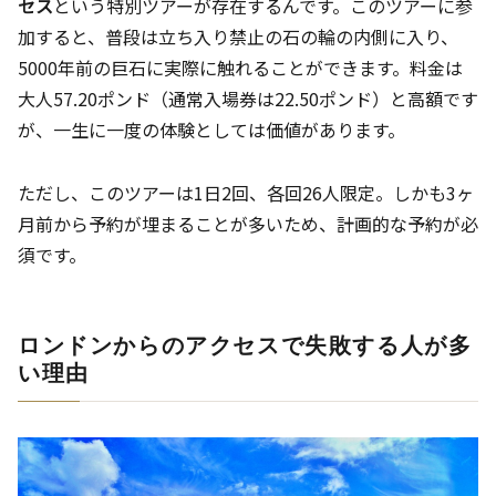
セス
という特別ツアーが存在するんです。このツアーに参
加すると、普段は立ち入り禁止の石の輪の内側に入り、
5000年前の巨石に実際に触れることができます。料金は
大人57.20ポンド（通常入場券は22.50ポンド）と高額です
が、一生に一度の体験としては価値があります。
ただし、このツアーは1日2回、各回26人限定。しかも3ヶ
月前から予約が埋まることが多いため、計画的な予約が必
須です。
ロンドンからのアクセスで失敗する人が多
い理由