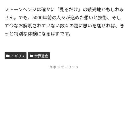
ストーンヘンジは確かに「見るだけ」の観光地かもしれま
せん。でも、5000年前の人々が込めた想いと技術、そし
て今なお解明されていない数々の謎に思いを馳せれば、き
っと特別な体験になるはずです。
イギリス
世界遺産
スポンサーリンク