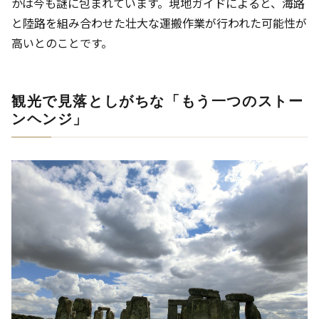
かは今も謎に包まれています。現地ガイドによると、海路
と陸路を組み合わせた壮大な運搬作業が行われた可能性が
高いとのことです。
観光で見落としがちな「もう一つのストー
ンヘンジ」