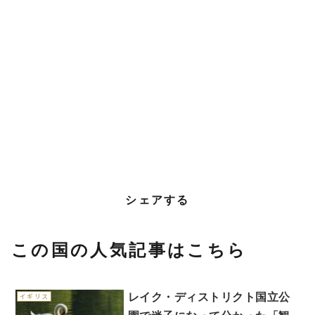
シェアする
この国の人気記事はこちら
レイク・ディストリクト国立公
イギリス