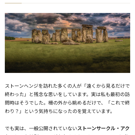
ストーンヘンジを訪れた多くの人が「遠くから見るだけで
終わった」と残念な思いをしています。実は私も最初の訪
問時はそうでした。柵の外から眺めるだけで、「これで終
わり？」という気持ちになったのを覚えています。
でも実は、一般公開されていない
ストーンサークル・アク