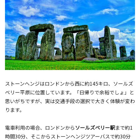
ストーンヘンジはロンドンから西に約145キロ、ソールズ
ベリー平原に位置しています。「日帰りで余裕でしょ」と
思いがちですが、実は交通手段の選択で大きく体験が変わ
ります。
電車利用の場合、ロンドンから
ソールズベリー駅
まで約1
時間30分、そこからストーンヘンジツアーバスで約30分