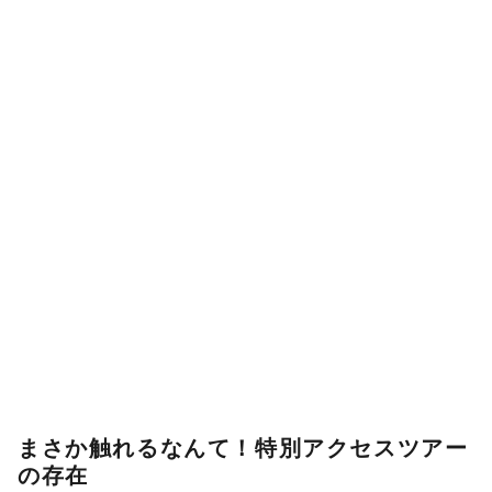
まさか触れるなんて！特別アクセスツアー
の存在