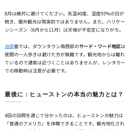
8月は絶対に避けてください。気温40度、湿度95%の日が
続き、屋外観光は現実的ではありません。また、ハリケー
ンシーズン（6月から11月）は天候が不安定になりがち。
治安
面では、ダウンタウン南西部の
サード・ワード地区
は
夜間の一人歩きは避けた方が無難です。観光地からは離れ
ているので通常は近づくことはありませんが、レンタカー
での移動時は注意が必要です。
最後に：ヒューストンの本当の魅力とは？
4回の訪問を通じて分かったのは、ヒューストンの魅力は
「普通のアメリカ」を体験できることです。観光地化され