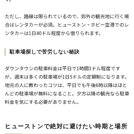
ただし、路線は限られているので、郊外の観光地に行く場
合はレンタカーが必須。ヒューストン・ホビー空港でのレ
ンタカーは1日40ドル程度から借りられます。
駐車場探しで苦労しない秘訣
ダウンタウンの駐車料金は平日で1時間3ドル程度です
が、週末は多くの駐車場が1日5ドルの定額制になります。
地元の人に教わったコツは、平日でも午後6時以降はほと
んどの駐車場が無料になること。夕方以降の観光なら駐車
料金を気にする必要がありません。
ヒューストンで絶対に避けたい時期と場所