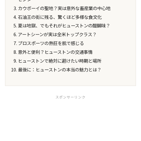
カウボーイの聖地？実は意外な畜産業の中心地
石油王の街に残る、驚くほど多様な食文化
夏は地獄、でもそれがヒューストンの醍醐味？
アートシーンが実は全米トップクラス？
プロスポーツの熱狂を肌で感じる
意外と便利？ヒューストンの交通事情
ヒューストンで絶対に避けたい時期と場所
最後に：ヒューストンの本当の魅力とは？
スポンサーリンク