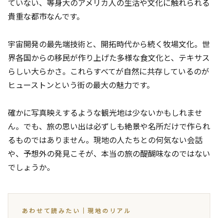
ていない、等身大のアメリカ人の生活や文化に触れられる
貴重な都市なんです。
宇宙開発の最先端技術と、開拓時代から続く牧場文化。世
界各国からの移民が作り上げた多様な食文化と、テキサス
らしい大らかさ。これらすべてが自然に共存しているのが
ヒューストンという街の最大の魅力です。
確かに写真映えするような観光地は少ないかもしれませ
ん。でも、旅の思い出は必ずしも絶景や名所だけで作られ
るものではありません。現地の人たちとの何気ない会話
や、予想外の発見こそが、本当の旅の醍醐味なのではない
でしょうか。
あわせて読みたい｜現地のリアル