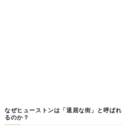
なぜヒューストンは「退屈な街」と呼ばれ
るのか？