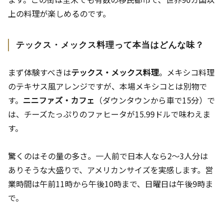
上の料理が楽しめるのです。
テックス・メックス料理って本当はどんな味？
まず体験すべきは
テックス・メックス料理
。メキシコ料理
のテキサス風アレンジですが、本場メキシコとは別物で
す。
ニニファズ・カフェ
（ダウンタウンから車で15分）で
は、チーズたっぷりのファヒータが15.99ドルで味わえま
す。
驚くのはその量の多さ。一人前で日本人なら2〜3人分は
ありそうな大盛りで、アメリカンサイズを実感します。営
業時間は午前11時から午後10時まで、日曜日は午後9時ま
で。