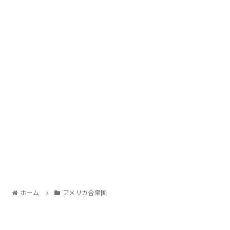
ホーム
アメリカ合衆国