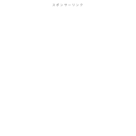
ことができるの...
スポンサーリンク