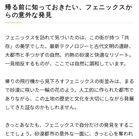
帰る前に知っておきたい、フェニックスか
らの意外な発見
フェニックスを訪れて気づいたのは、この街が持つ「共
存」の美学でした。最新テクノロジーと古代文明の遺跡、
大都市と手つかずの自然、灼熱の砂漠と快適なリゾート。
一見相反するものが、ここでは自然に調和しています。
帰りの飛行機から見下ろすフェニックスの街並みは、まる
で砂漠に咲いた一輪の花のよう。人工的に作られた都市で
ありながら、この土地の歴史と文化を大切にしながら発展
してきた証なのかもしれません。
きっとあなたも、フェニックスで自分だけの発見をするこ
とでしょう。砂漠都市の意外な一面に、きっと心を奪われ