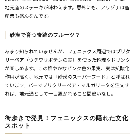
地元産のステーキが味わえます。意外にも、アリゾナは畜
産業も盛んなんです。
砂漠で育つ奇跡のフルーツ？
あまり知られていませんが、フェニックス周辺では
プリク
リーペア
（ウチワサボテンの実）を使った料理やドリンク
が楽しめます。この鮮やかなピンク色の果実、実は抗酸化
作用が高く、地元では「砂漠のスーパーフード」と呼ばれ
ています。バーでプリクリーペア・マルガリータを注文す
れば、地元通として一目置かれること間違いなし。
街歩きで発見！フェニックスの隠れた文化
スポット