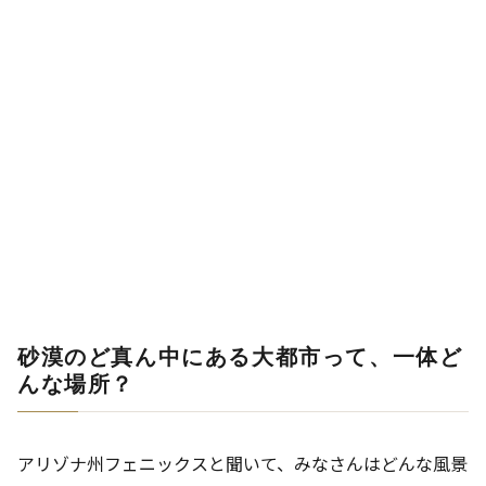
砂漠のど真ん中にある大都市って、一体ど
んな場所？
アリゾナ州フェニックスと聞いて、みなさんはどんな風景