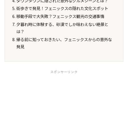
ダウンタウンに隠された意外なグルメシーンとは？
街歩きで発見！フェニックスの隠れた文化スポット
移動手段で大失敗？フェニックス観光の交通事情
夕暮れ時に体験する、砂漠でしか味わえない絶景と
は？
帰る前に知っておきたい、フェニックスからの意外な
発見
スポンサーリンク