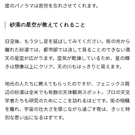
度のパノラマは苦労を忘れさせてくれます。
砂漠の星空が教えてくれること
日没後、もう少し足を延ばしてみてください。街の光から
離れた砂漠では、都市部では決して見ることのできない満
天の星空が広がります。空気が乾燥しているため、星の輝
きは想像以上にクリア。天の川もはっきりと見えます。
地元の人たちに教えてもらったのですが、フェニックス周
辺の砂漠は全米でも有数の天体観測スポット。プロの天文
学者たちも研究のためにここを訪れるほどです。街の喧騒
を離れ、宇宙の壮大さを感じながら過ごす夜は、きっと特
別な思い出になるはずです。