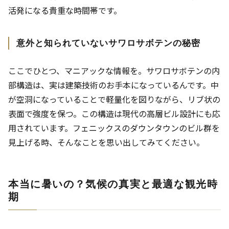
活発になる貴重な時間帯です。
意外と知られていないサワロサボテンの秘密
ここでひとつ、マニアックな情報を。サワロサボテンの内
部構造は、実は建築技術のお手本になっているんです。中
が空洞になっていることで軽量化を図りながら、リブ状の
表面で強度を保つ。この構造は現代の高層ビル設計にも応
用されています。フェニックスのダウンタウンのビル群を
見上げる時、そんなことを思い出してみてください。
本当に暑いの？気候の真実と最適な観光時
期