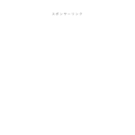
スポンサーリンク