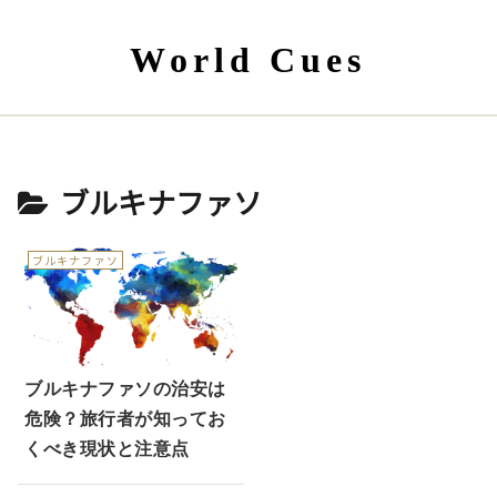
World Cues
ブルキナファソ
ブルキナファソ
ブルキナファソの治安は
危険？旅行者が知ってお
くべき現状と注意点