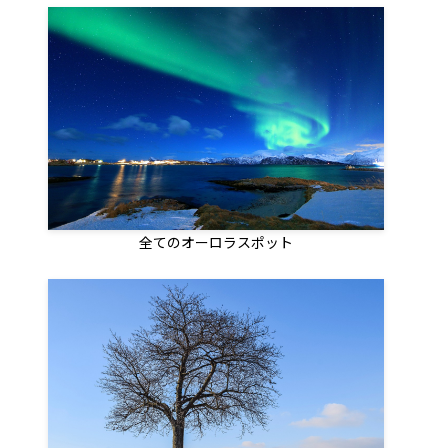
全てのオーロラスポット