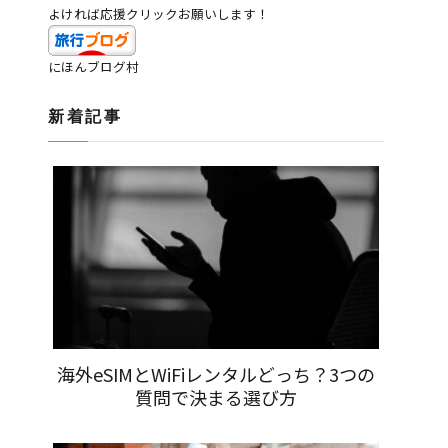
よければ応援クリックお願いします！
にほんブログ村
新着記事
海外eSIMとWiFiレンタルどっち？3つの
質問で決まる選び方