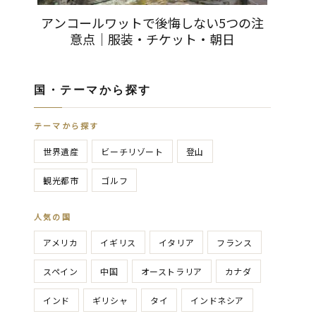
アンコールワットで後悔しない5つの注
意点｜服装・チケット・朝日
国・テーマから探す
テーマから探す
世界遺産
ビーチリゾート
登山
観光都市
ゴルフ
人気の国
アメリカ
イギリス
イタリア
フランス
スペイン
中国
オーストラリア
カナダ
インド
ギリシャ
タイ
インドネシア