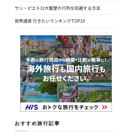
サン・ピエトロ大聖堂の行列を回避する方法
世界遺産 行きたいランキングTOP10
おすすめ旅行記事