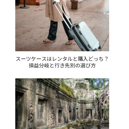
スーツケースはレンタルと購入どっち？
損益分岐と行き先別の選び方