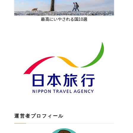
最高にいやされる国10選
運営者プロフィール