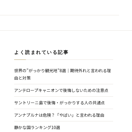
よく読まれている記事
世界の"がっかり観光地"8選｜期待外れと言われる理
由と対策
アンテロープキャニオンで後悔しないための注意点
サントリーニ島で後悔・がっかりする人の共通点
アンナプルナは危険？「やばい」と言われる理由
静かな国ランキング10選