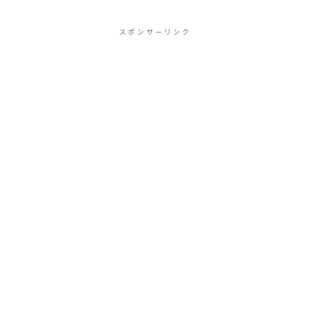
スポンサーリンク