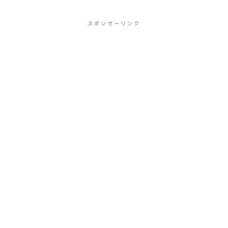
スポンサーリンク