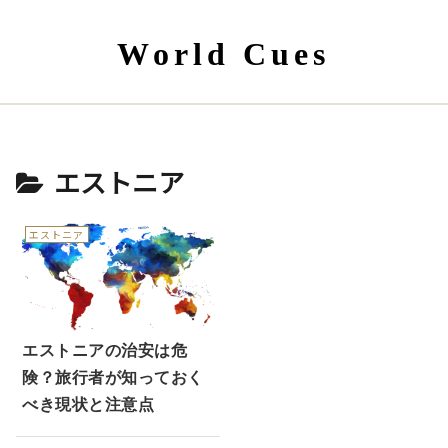
World Cues
エストニア
エストニア
エストニアの治安は危
険？旅行者が知っておく
べき現状と注意点