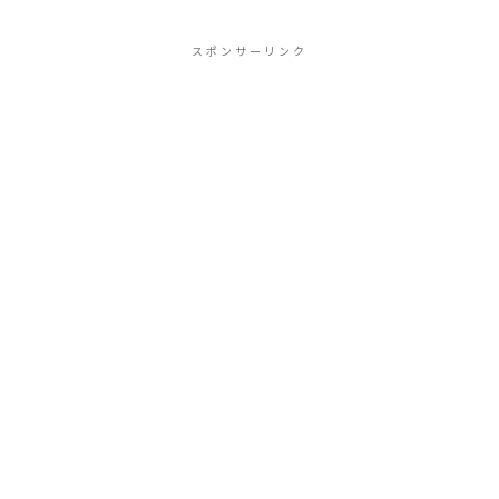
スポンサーリンク