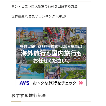
サン・ピエトロ大聖堂の行列を回避する方法
世界遺産 行きたいランキングTOP10
おすすめ旅行記事