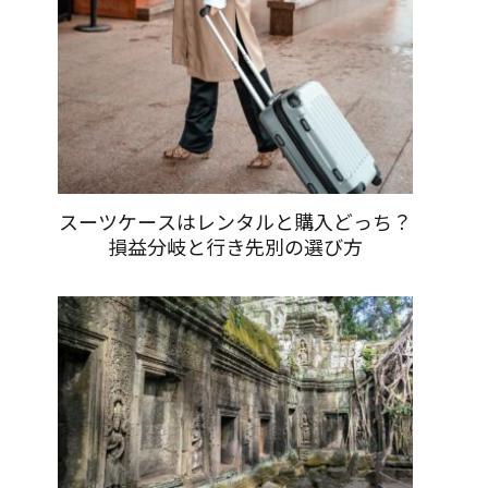
スーツケースはレンタルと購入どっち？
損益分岐と行き先別の選び方