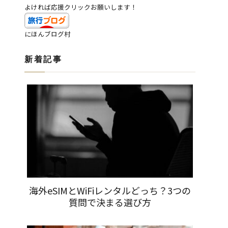
よければ応援クリックお願いします！
にほんブログ村
新着記事
海外eSIMとWiFiレンタルどっち？3つの
質問で決まる選び方