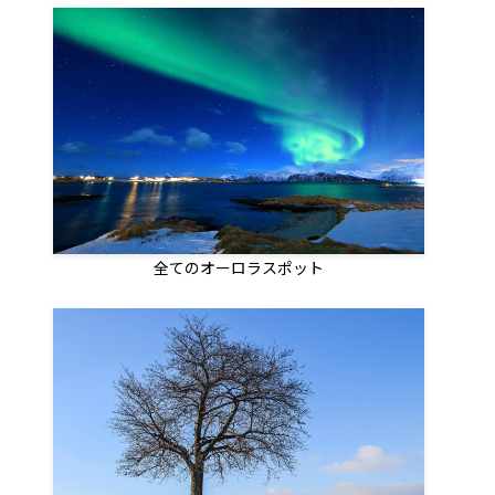
全てのオーロラスポット