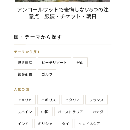
アンコールワットで後悔しない5つの注
意点｜服装・チケット・朝日
国・テーマから探す
テーマから探す
世界遺産
ビーチリゾート
登山
観光都市
ゴルフ
人気の国
アメリカ
イギリス
イタリア
フランス
スペイン
中国
オーストラリア
カナダ
インド
ギリシャ
タイ
インドネシア