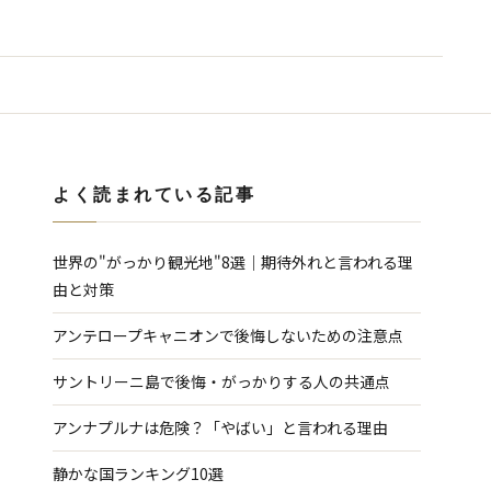
よく読まれている記事
世界の"がっかり観光地"8選｜期待外れと言われる理
由と対策
アンテロープキャニオンで後悔しないための注意点
サントリーニ島で後悔・がっかりする人の共通点
アンナプルナは危険？「やばい」と言われる理由
静かな国ランキング10選