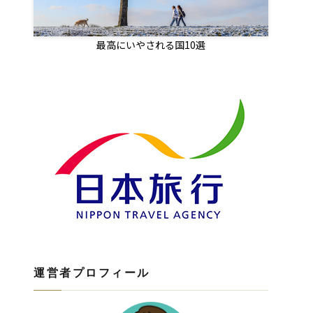
最高にいやされる国10選
運営者プロフィール