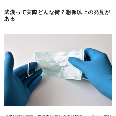
武漢って実際どんな街？想像以上の発見が
ある