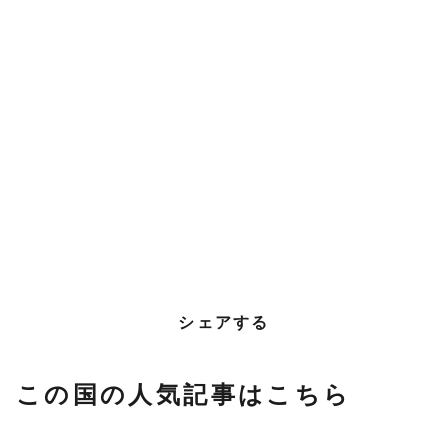
シェアする
この国の人気記事はこちら