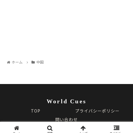
ホーム
中国
World Cues
TOP
プライバシーポリシー
問い合わせ
© 2025 World Cues.