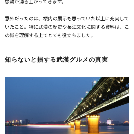
感動が湧き上がってきます。
意外だったのは、楼内の展示も思っていた以上に充実して
いたこと。特に武漢の歴史や長江文化に関する資料は、こ
の街を理解する上でとても役立ちました。
知らないと損する武漢グルメの真実