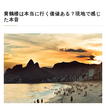
黄鶴楼は本当に行く価値ある？現地で感じ
た本音