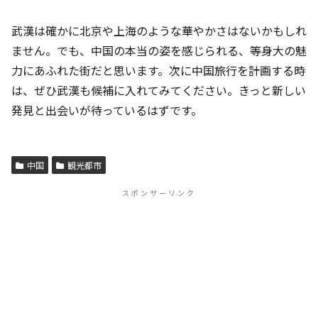
武漢は確かに北京や上海のような華やかさはないかもしれ
ません。でも、中国の本当の姿を感じられる、等身大の魅
力にあふれた街だと思います。次に中国旅行を計画する時
は、ぜひ武漢も候補に入れてみてください。きっと新しい
発見と出会いが待っているはずです。
中国
観光都市
スポンサーリンク