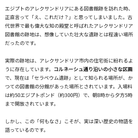
エジプトのアレクサンドリアにある図書館跡を訪れた時、
正直言って「え、これだけ？」と思ってしまいました。古
代世界で最も偉大な知の殿堂と呼ばれたアレクサンドリア
図書館の跡地は、想像していた壮大な遺跡とは程遠い場所
だったのです。
実際の跡地は、アレクサンドリア市内の住宅街に紛れるよ
うに存在しています。
コルネーシュ通り沿いの小さな区画
で、現在は「セラペウム遺跡」として知られる場所が、か
つての図書館の分館があった場所とされています。入場料
は約50エジプトポンド（約300円）で、朝8時から夕方5時
まで開放されています。
しかし、この「何もなさ」こそが、実は深い歴史の物語を
語っているのです。