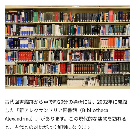
古代図書館跡から車で約20分の場所には、2002年に開館
した「新アレクサンドリア図書館（Bibliotheca
Alexandrina）」があります。この現代的な建物を訪れる
と、古代との対比がより鮮明になります。