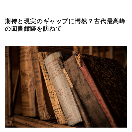
期待と現実のギャップに愕然？古代最高峰
の図書館跡を訪ねて