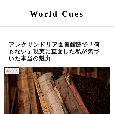
World Cues
アレクサンドリア図書館跡で「何
もない」現実に直面した私が気づ
いた本当の魅力
エジプト