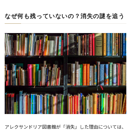
なぜ何も残っていないの？消失の謎を追う
アレクサンドリア図書館が「消失」した理由については、