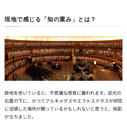
現地で感じる「知の重み」とは？
跡地を歩いていると、不思議な感覚に襲われます。足元の
石畳の下に、かつてアルキメデスやエラトステネスが研究
に没頭した場所が眠っているかもしれないと思うと、鳥肌
が立ちました。