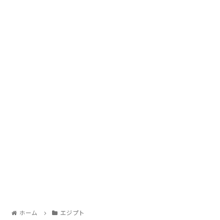
ホーム
エジプト