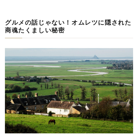
グルメの話じゃない！オムレツに隠された
商魂たくましい秘密