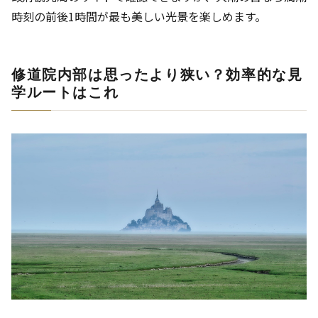
時刻の前後1時間が最も美しい光景を楽しめます。
修道院内部は思ったより狭い？効率的な見
学ルートはこれ