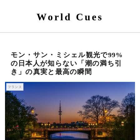
World Cues
モン・サン・ミシェル観光で99%
の日本人が知らない「潮の満ち引
き」の真実と最高の瞬間
フランス