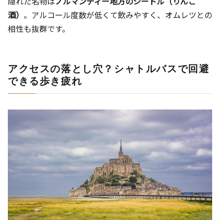
隠れた名物は
ノルマンディー地方のシードル（りんご
酒）
。アルコール度数が低くて飲みやすく、オムレツとの
相性も抜群です。
アクセスの落とし穴？シャトルバスで回避
できる歩き疲れ