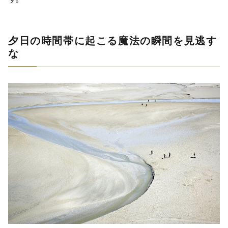
夕日の時間帯に起こる魔法の瞬間を見逃す
な