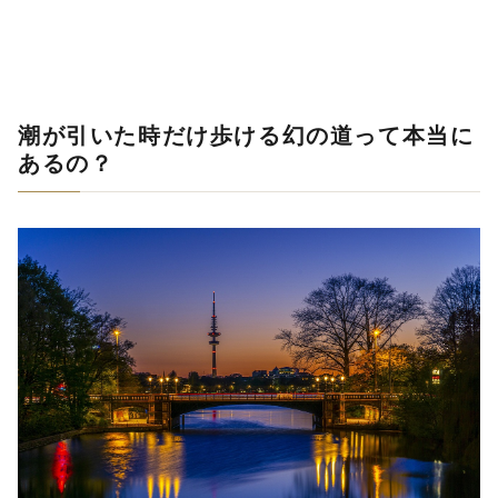
潮が引いた時だけ歩ける幻の道って本当に
あるの？