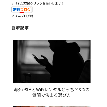
よければ応援クリックお願いします！
にほんブログ村
新着記事
海外eSIMとWiFiレンタルどっち？3つの
質問で決まる選び方