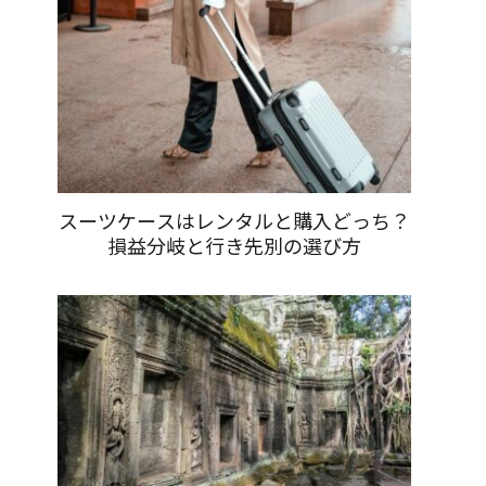
スーツケースはレンタルと購入どっち？
損益分岐と行き先別の選び方