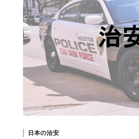
日本の治安