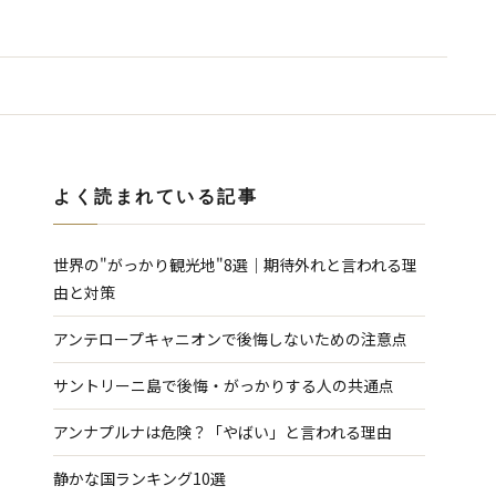
よく読まれている記事
世界の"がっかり観光地"8選｜期待外れと言われる理
由と対策
アンテロープキャニオンで後悔しないための注意点
サントリーニ島で後悔・がっかりする人の共通点
アンナプルナは危険？「やばい」と言われる理由
静かな国ランキング10選