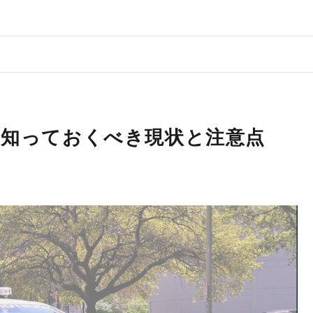
が知っておくべき現状と注意点