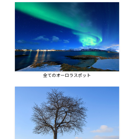
全てのオーロラスポット