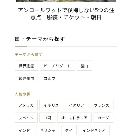
アンコールワットで後悔しない5つの注
意点｜服装・チケット・朝日
国・テーマから探す
テーマから探す
世界遺産
ビーチリゾート
登山
観光都市
ゴルフ
人気の国
アメリカ
イギリス
イタリア
フランス
スペイン
中国
オーストラリア
カナダ
インド
ギリシャ
タイ
インドネシア