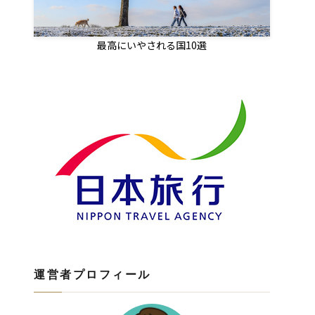
最高にいやされる国10選
運営者プロフィール