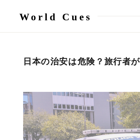
World Cues
日本の治安は危険？旅行者