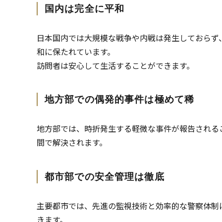
国内は完全に平和
日本国内では大規模な戦争や内戦は発生しておらず
和に保たれています。
訪問者は安心して生活することができます。
地方部での偶発的事件は極めて稀
地方部では、時折発生する軽微な事件が報告される
間で解決されます。
都市部での安全管理は徹底
主要都市では、先進の監視技術と効率的な警察体制
きます。