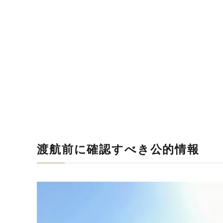
渡航前に確認すべき公的情報