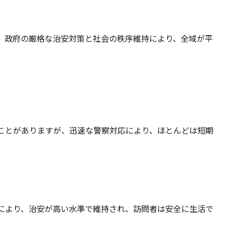
、政府の厳格な治安対策と社会の秩序維持により、全域が平
ことがありますが、迅速な警察対応により、ほとんどは短期
により、治安が高い水準で維持され、訪問者は安全に生活で