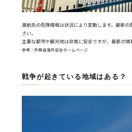
渡航先の危険情報は状況により変動します。最新の
さい。
主要な都市や観光地は非常に安全ですが、最新の情
参考：外務省海外安全ホームページ
戦争が起きている地域はある？