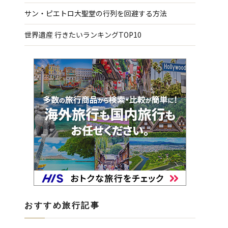
サン・ピエトロ大聖堂の行列を回避する方法
世界遺産 行きたいランキングTOP10
おすすめ旅行記事