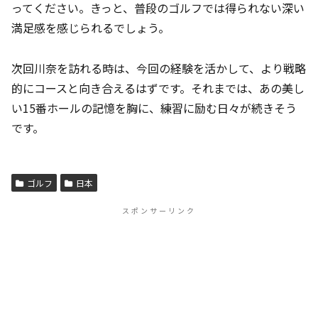
ってください。きっと、普段のゴルフでは得られない深い
満足感を感じられるでしょう。
次回川奈を訪れる時は、今回の経験を活かして、より戦略
的にコースと向き合えるはずです。それまでは、あの美し
い15番ホールの記憶を胸に、練習に励む日々が続きそう
です。
ゴルフ
日本
スポンサーリンク