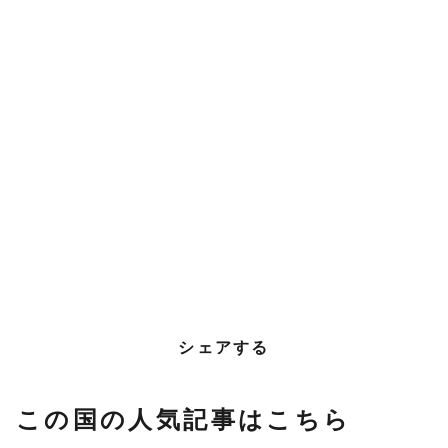
シェアする
この国の人気記事はこちら