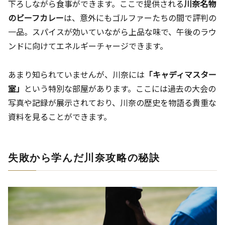
下ろしながら食事ができます。ここで提供される
川奈名物
のビーフカレー
は、意外にもゴルファーたちの間で評判の
一品。スパイスが効いていながら上品な味で、午後のラウ
ンドに向けてエネルギーチャージできます。
あまり知られていませんが、川奈には
「キャディマスター
室」
という特別な部屋があります。ここには過去の大会の
写真や記録が展示されており、川奈の歴史を物語る貴重な
資料を見ることができます。
失敗から学んだ川奈攻略の秘訣