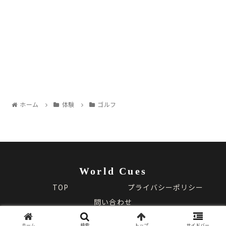
ホーム
体験
ゴルフ
World Cues
TOP
プライバシーポリシー
問い合わせ
© 2025 World Cues.
ホーム
検索
トップ
サイドバー