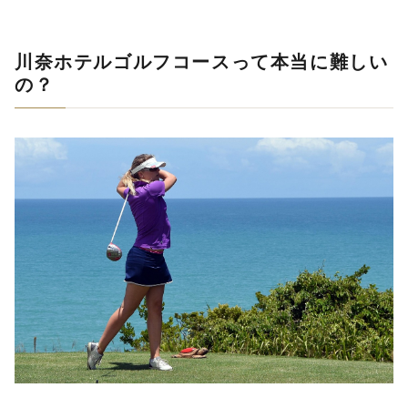
川奈ホテルゴルフコースって本当に難しい
の？