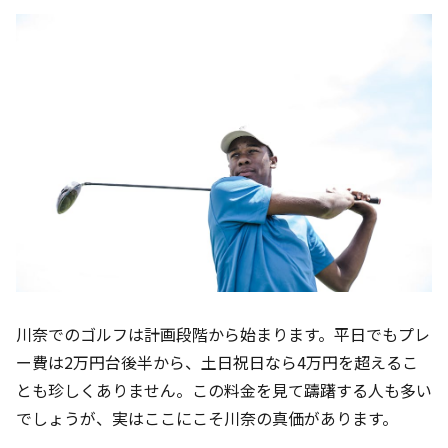
川奈でのゴルフは計画段階から始まります。平日でもプレ
ー費は2万円台後半から、土日祝日なら4万円を超えるこ
とも珍しくありません。この料金を見て躊躇する人も多い
でしょうが、実はここにこそ川奈の真価があります。