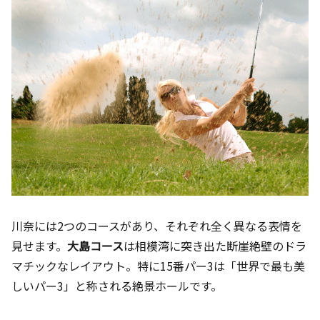
川奈には2つのコースがあり、それぞれ全く異なる表情を
見せます。
大島コース
は相模湾に突き出た断崖絶壁のドラ
マチックなレイアウト。特に15番パー3は「世界で最も美
しいパー3」と称される絶景ホールです。