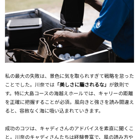
私の最大の失敗は、景色に気を取られすぎて戦略を怠った
ことでした。川奈では
「美しさに騙されるな」
が鉄則で
す。特に大島コースの海越えホールでは、キャリーの距離
を正確に把握することが必須。風向きと強さを読み間違え
ると、容赦なく海に吸い込まれていきます。
成功のコツは、キャディさんのアドバイスを素直に聞くこ
と。川奈のキャディさんたちは経験豊富で、風の読み方や