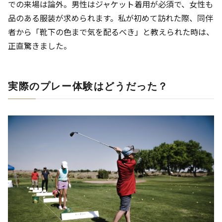
での来場は論外。男性はジャケット着用が必須で、女性も
品のある服装が求められます。私が初めて訪れた際、同伴
者から「靴下の色まで気を配るべき」と教えられた時は、
正直驚きました。
実際のプレー体験はどうだった？