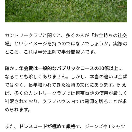
カントリークラブと聞くと、多くの人が「お金持ちの社交
場」というイメージを持つのではないでしょうか。実際の
ところ、これは半分正解で半分間違いです。
確かに
年会費は一般的なパブリックコースの10倍以上
に
なることも珍しくありません。しかし、本当の違いは金額
ではなく、長年培われてきた独特の文化にあります。例え
ば、多くのカントリークラブでは携帯電話の使用が厳しく
制限されており、クラブハウス内では電源を切ることが求
められます。
また、
ドレスコードが極めて厳格
で、ジーンズやTシャツ