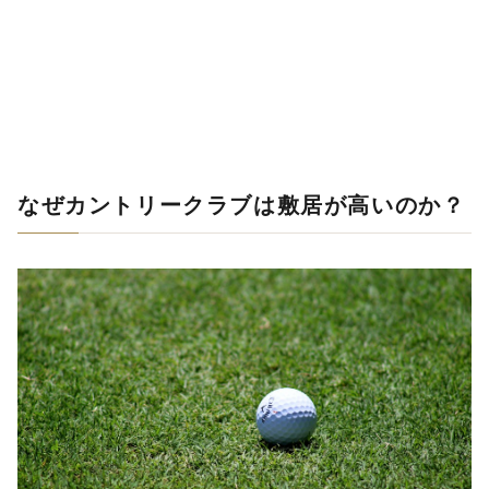
なぜカントリークラブは敷居が高いのか？