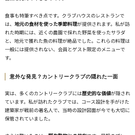
食事も特筆すべき点です。クラブハウスのレストランで
は、
地元の食材を使った季節料理
が提供されます。私が訪
れた時期には、近くの農園で採れた野菜を使ったサラダ
と、地元で獲れた魚の料理が絶品でした。これらの料理は
一般には提供されない、会員とゲスト限定のメニューで
す。
意外な発見？カントリークラブの隠れた一面
実は、多くのカントリークラブには
歴史的な価値
が隠され
ています。私が訪れたクラブでは、コース設計を手がけた
建築家が戦前の著名人で、当時の設計図面が今でも大切に
保管されていました。