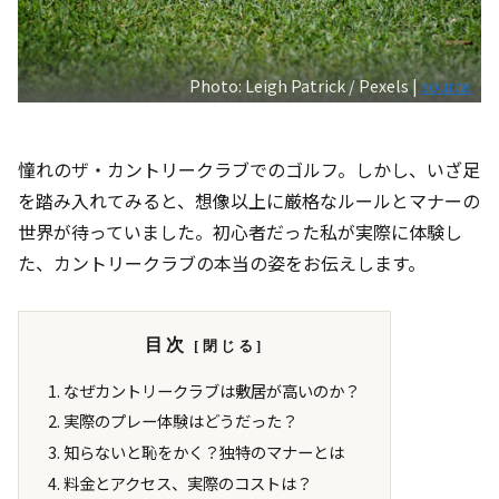
Photo: Leigh Patrick / Pexels |
source
憧れのザ・カントリークラブでのゴルフ。しかし、いざ足
を踏み入れてみると、想像以上に厳格なルールとマナーの
世界が待っていました。初心者だった私が実際に体験し
た、カントリークラブの本当の姿をお伝えします。
目次
なぜカントリークラブは敷居が高いのか？
実際のプレー体験はどうだった？
知らないと恥をかく？独特のマナーとは
料金とアクセス、実際のコストは？