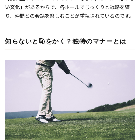
い文化」
があるからで、各ホールでじっくりと戦略を練
り、仲間との会話を楽しむことが重視されているのです。
知らないと恥をかく？独特のマナーとは