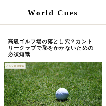
World Cues
高級ゴルフ場の落とし穴？カント
リークラブで恥をかかないための
必須知識
アメリカ合衆国