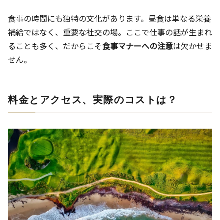
食事の時間にも独特の文化があります。昼食は単なる栄養
補給ではなく、重要な社交の場。ここで仕事の話が生まれ
ることも多く、だからこそ
食事マナーへの注意
は欠かせま
せん。
料金とアクセス、実際のコストは？