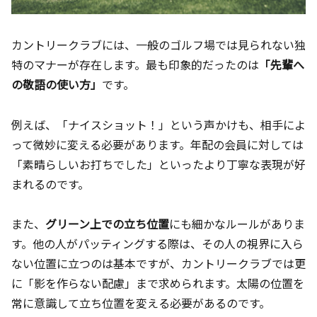
カントリークラブには、一般のゴルフ場では見られない独
特のマナーが存在します。最も印象的だったのは
「先輩へ
の敬語の使い方」
です。
例えば、「ナイスショット！」という声かけも、相手によ
って微妙に変える必要があります。年配の会員に対しては
「素晴らしいお打ちでした」といったより丁寧な表現が好
まれるのです。
また、
グリーン上での立ち位置
にも細かなルールがありま
す。他の人がパッティングする際は、その人の視界に入ら
ない位置に立つのは基本ですが、カントリークラブでは更
に「影を作らない配慮」まで求められます。太陽の位置を
常に意識して立ち位置を変える必要があるのです。