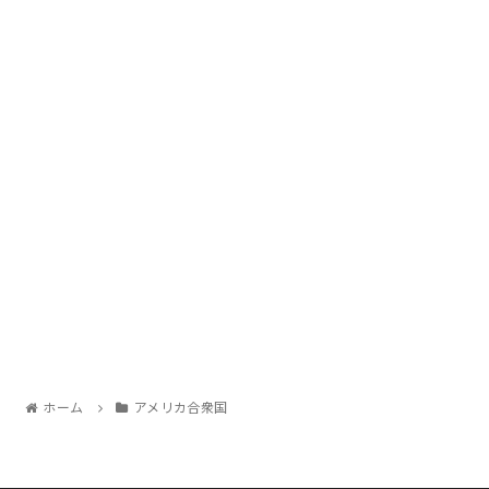
ホーム
アメリカ合衆国