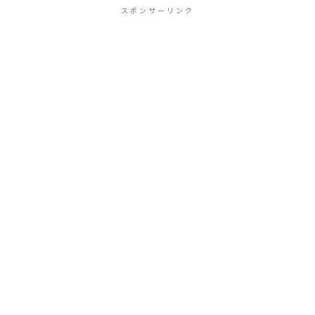
スポンサーリンク