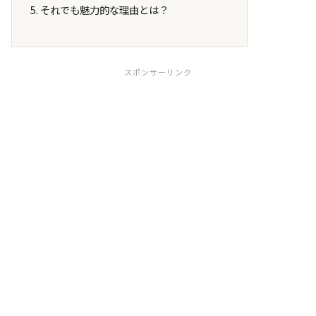
それでも魅力的な理由とは？
スポンサーリンク