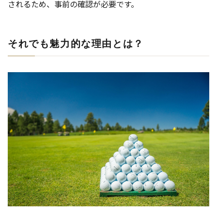
されるため、事前の確認が必要です。
それでも魅力的な理由とは？