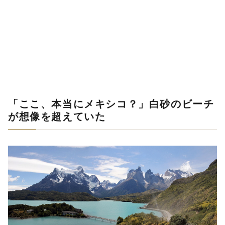
「ここ、本当にメキシコ？」白砂のビーチ
が想像を超えていた