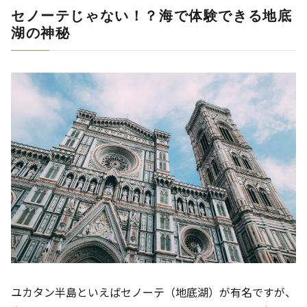
セノーテじゃない！？海で体験できる地底
湖の神秘
ユカタン半島といえばセノーテ（地底湖）が有名ですが、