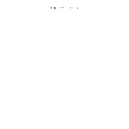
スポンサーリンク