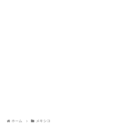
ホーム
メキシコ