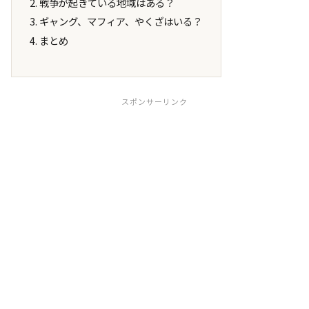
戦争が起きている地域はある？
ギャング、マフィア、やくざはいる？
まとめ
スポンサーリンク