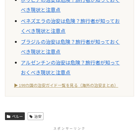
べき現状と注意点
ベネズエラの治安は危険？旅行者が知ってお
くべき現状と注意点
ブラジルの治安は危険？旅行者が知っておく
べき現状と注意点
アルゼンチンの治安は危険？旅行者が知って
おくべき現状と注意点
▶ 199カ国の治安ガイド一覧を見る（海外の治安まとめ）
ペルー
治安
スポンサーリンク