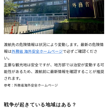
渡航先の危険情報は状況により変動します。最新の危険情
報は
外務省 海外安全ホームページ
で必ずご確認くださ
い。
主要な観光地は安全ですが、地方部では治安が変動する可
能性があるため、渡航前に最新情報を確認することが推奨
されます。
参考：外務省海外安全ホームページ
戦争が起きている地域はある？