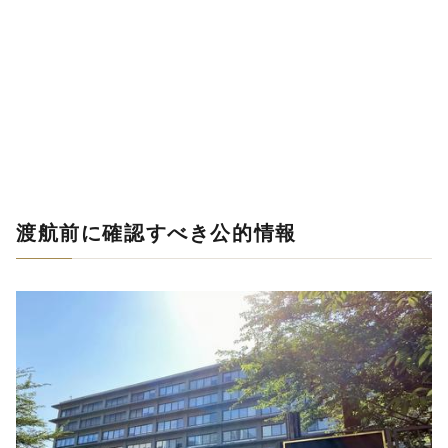
渡航前に確認すべき公的情報