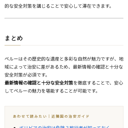
的な安全対策を講じることで安心して滞在できます。
まとめ
ペルーはその歴史的な遺産と多彩な自然が魅力ですが、地
域によって治安に差があるため、最新情報の確認と十分な
安全対策が必須です。
最新情報の確認と十分な安全対策
を徹底することで、安心
してペルーの魅力を堪能することが可能です。
あわせて読みたい｜近隣国の治安ガイド
ボリビアの治安は危険？旅行者が知っておく