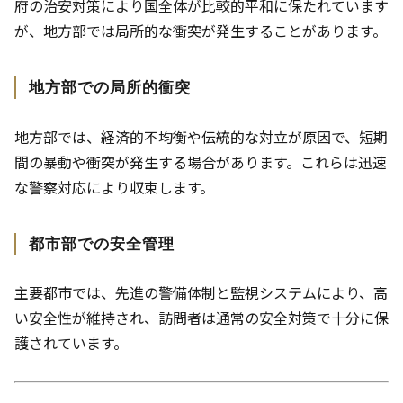
府の治安対策により国全体が比較的平和に保たれています
が、地方部では局所的な衝突が発生することがあります。
地方部での局所的衝突
地方部では、経済的不均衡や伝統的な対立が原因で、短期
間の暴動や衝突が発生する場合があります。これらは迅速
な警察対応により収束します。
都市部での安全管理
主要都市では、先進の警備体制と監視システムにより、高
い安全性が維持され、訪問者は通常の安全対策で十分に保
護されています。