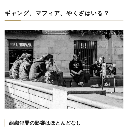
ギャング、マフィア、やくざはいる？
組織犯罪の影響はほとんどなし