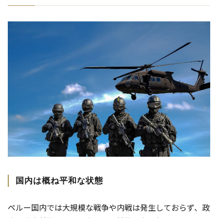
国内は概ね平和な状態
ペルー国内では大規模な戦争や内戦は発生しておらず、政