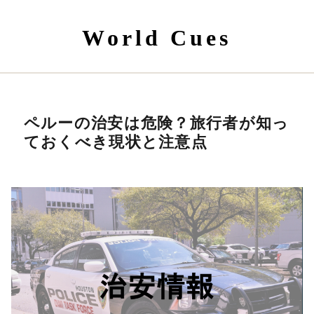
World Cues
ペルーの治安は危険？旅行者が知っ
ておくべき現状と注意点