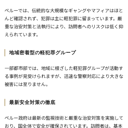
ペルーでは、伝統的な大規模なギャングやマフィアはほと
んど確認されず、犯罪は主に軽犯罪に留まっています。厳
重な治安対策と法執行により、訪問者へのリスクは低く抑
えられています。
地域密着型の軽犯罪グループ
一部都市部では、地域に根ざした軽犯罪グループが活動す
る事例が見受けられますが、迅速な警察対応により大きな
被害には至りません。
最新安全対策の徹底
ペルー政府は最新の監視技術と厳重な治安対策を実施して
おり、国全体で安全が確保されています。訪問者は、基本