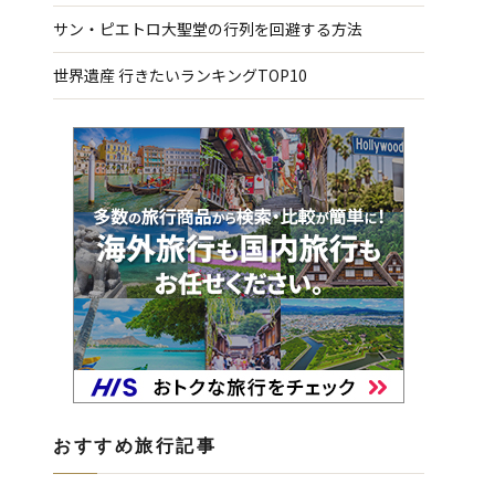
サン・ピエトロ大聖堂の行列を回避する方法
世界遺産 行きたいランキングTOP10
おすすめ旅行記事