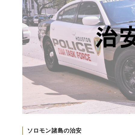
ソロモン諸島の治安