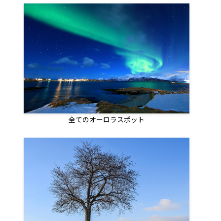
全てのオーロラスポット