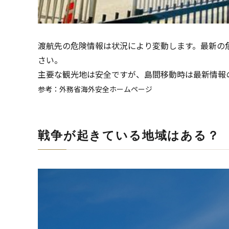
渡航先の危険情報は状況により変動します。最新の
さい。
主要な観光地は安全ですが、島間移動時は最新情報
参考：外務省海外安全ホームページ
戦争が起きている地域はある？