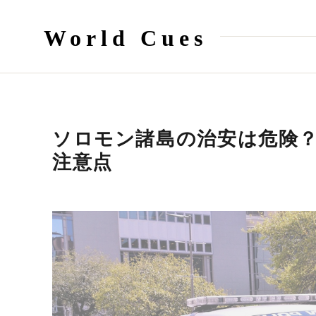
World Cues
ソロモン諸島の治安は危険
注意点