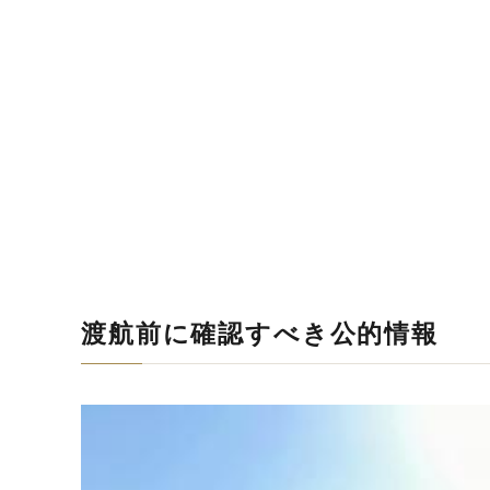
渡航前に確認すべき公的情報