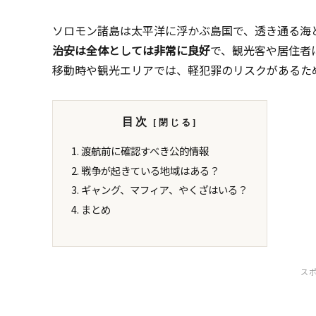
ソロモン諸島は太平洋に浮かぶ島国で、透き通る海
治安は全体としては非常に良好
で、観光客や居住者
移動時や観光エリアでは、軽犯罪のリスクがあるた
目次
渡航前に確認すべき公的情報
戦争が起きている地域はある？
ギャング、マフィア、やくざはいる？
まとめ
ス