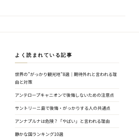
よく読まれている記事
世界の"がっかり観光地"8選｜期待外れと言われる理
由と対策
アンテロープキャニオンで後悔しないための注意点
サントリーニ島で後悔・がっかりする人の共通点
アンナプルナは危険？「やばい」と言われる理由
静かな国ランキング10選