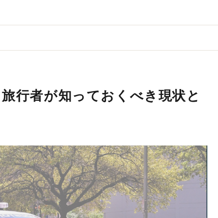
？旅行者が知っておくべき現状と