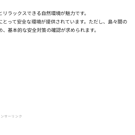
とリラックスできる自然環境が魅力です。
にとって安全な環境が提供されています。ただし、島々間の
め、基本的な安全対策の確認が求められます。
ポンサーリンク