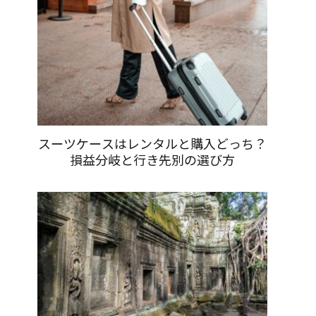
スーツケースはレンタルと購入どっち？
損益分岐と行き先別の選び方