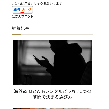
よければ応援クリックお願いします！
にほんブログ村
新着記事
海外eSIMとWiFiレンタルどっち？3つの
質問で決まる選び方