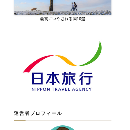
最高にいやされる国10選
運営者プロフィール