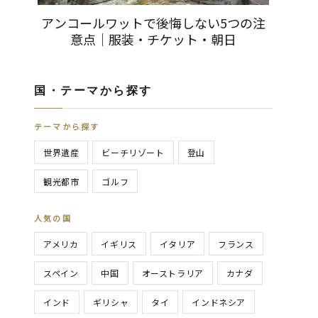
アンコールワットで後悔しない5つの注
意点｜服装・チケット・朝日
国・テーマから探す
テーマから探す
世界遺産
ビーチリゾート
登山
観光都市
ゴルフ
人気の国
アメリカ
イギリス
イタリア
フランス
スペイン
中国
オーストラリア
カナダ
インド
ギリシャ
タイ
インドネシア