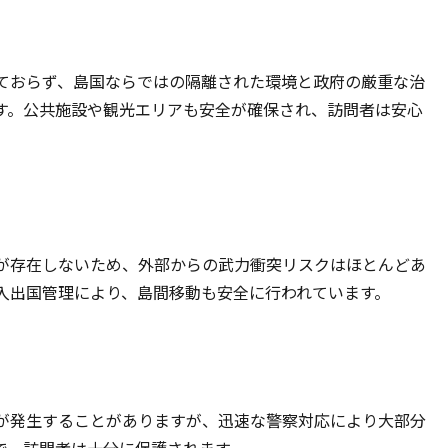
ておらず、島国ならではの隔離された環境と政府の厳重な治
す。公共施設や観光エリアも安全が確保され、訪問者は安心
が存在しないため、外部からの武力衝突リスクはほとんどあ
入出国管理により、島間移動も安全に行われています。
が発生することがありますが、迅速な警察対応により大部分
で、訪問者は十分に保護されます。