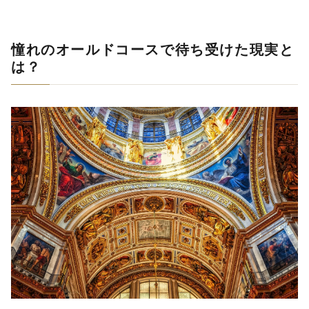
憧れのオールドコースで待ち受けた現実と
は？