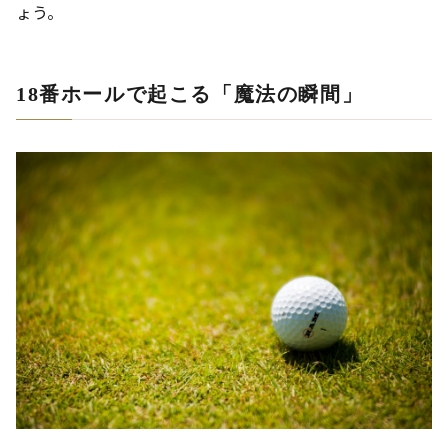
ょう。
18番ホールで起こる「魔法の瞬間」