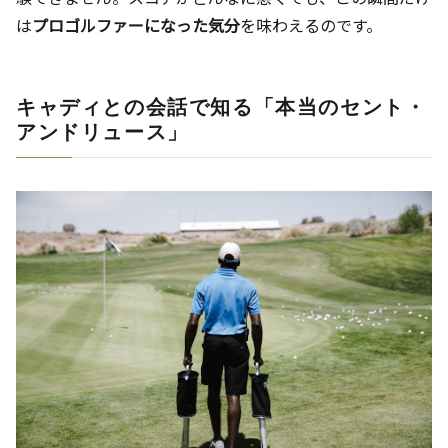
は
プロゴルファーになった気分
を味わえるのです。
キャディとの会話で知る「本当のセント・
アンドリュース」