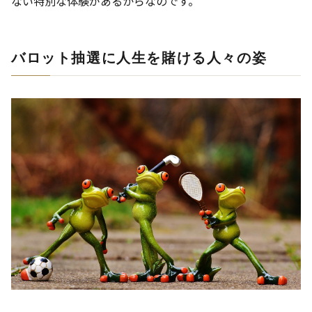
ない特別な体験があるからなのです。
バロット抽選に人生を賭ける人々の姿