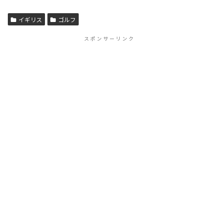
イギリス
ゴルフ
スポンサーリンク