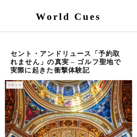
World Cues
セント・アンドリュース「予約取
れません」の真実 – ゴルフ聖地で
実際に起きた衝撃体験記
イギリス