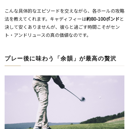
こんな具体的なエピソードを交えながら、各ホールの攻略
法を教えてくれます。キャディフィーは
約80-100ポンド
と
決して安くありませんが、彼らと過ごす時間こそがセン
ト・アンドリュースの真の価値なのです。
プレー後に味わう「余韻」が最高の贅沢