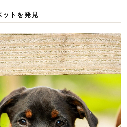
ポットを発見