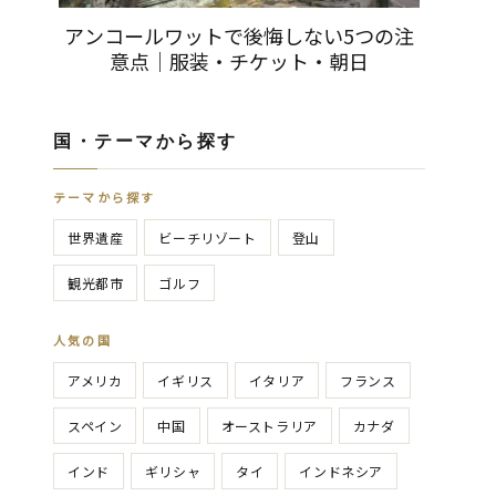
アンコールワットで後悔しない5つの注
意点｜服装・チケット・朝日
国・テーマから探す
テーマから探す
世界遺産
ビーチリゾート
登山
観光都市
ゴルフ
人気の国
アメリカ
イギリス
イタリア
フランス
スペイン
中国
オーストラリア
カナダ
インド
ギリシャ
タイ
インドネシア