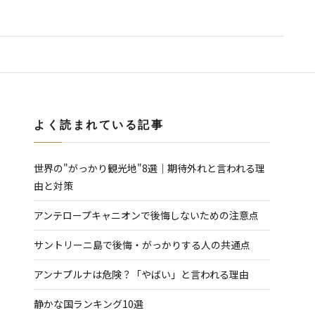
よく読まれている記事
世界の"がっかり観光地"8選｜期待外れと言われる理
由と対策
アンテロープキャニオンで後悔しないための注意点
サントリーニ島で後悔・がっかりする人の共通点
アンナプルナは危険？「やばい」と言われる理由
静かな国ランキング10選