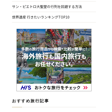
サン・ピエトロ大聖堂の行列を回避する方法
世界遺産 行きたいランキングTOP10
おすすめ旅行記事