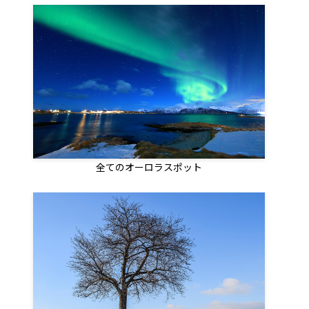
全てのオーロラスポット