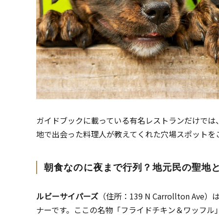
ガイドブックに載っている有名レストランだけでは
地で出会った料理人が教えてくれた穴場スポットを
朝食なのに夜まで行列？地元民の聖地
ルビーサイパーズ
（住所：139 N Carrollto
ナーです。ここの名物「フライドチキン＆ワッフル