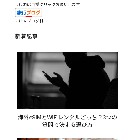
よければ応援クリックお願いします！
にほんブログ村
新着記事
海外eSIMとWiFiレンタルどっち？3つの
質問で決まる選び方