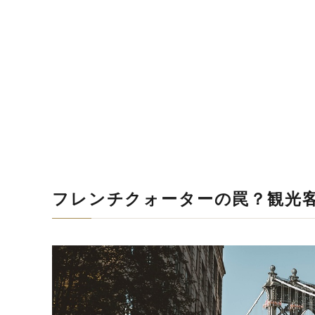
フレンチクォーターの罠？観光