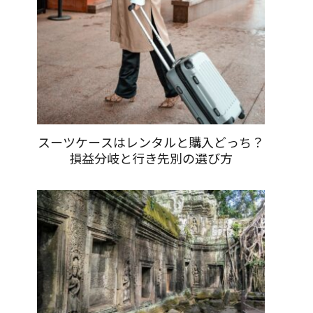
スーツケースはレンタルと購入どっち？
損益分岐と行き先別の選び方