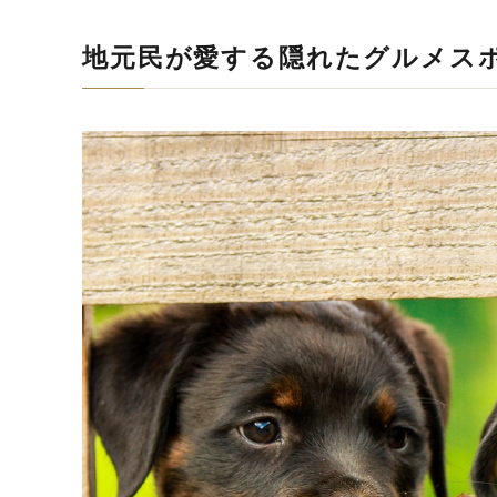
地元民が愛する隠れたグルメス