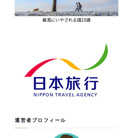
最高にいやされる国10選
運営者プロフィール