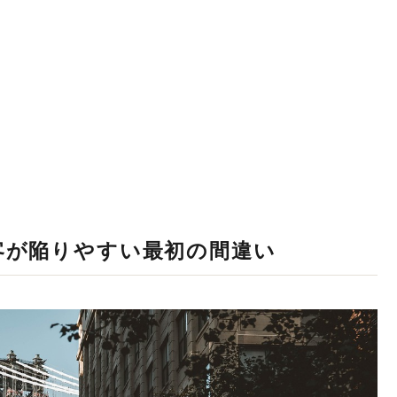
客が陥りやすい最初の間違い