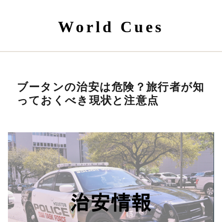
World Cues
ブータンの治安は危険？旅行者が知
っておくべき現状と注意点