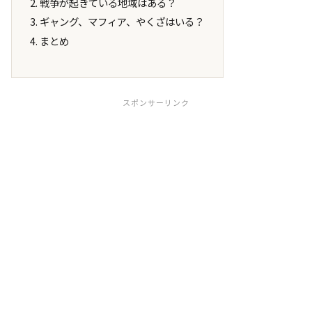
戦争が起きている地域はある？
ギャング、マフィア、やくざはいる？
まとめ
スポンサーリンク