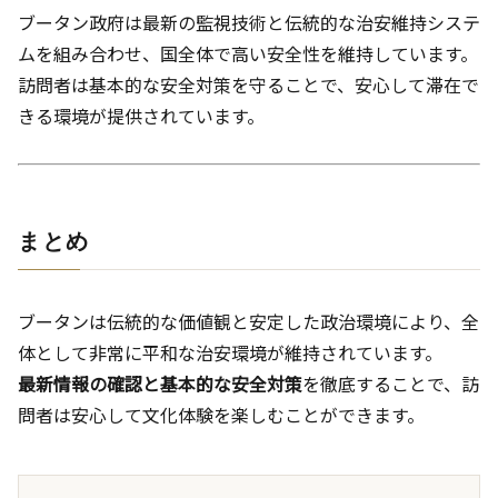
ブータン政府は最新の監視技術と伝統的な治安維持システ
ムを組み合わせ、国全体で高い安全性を維持しています。
訪問者は基本的な安全対策を守ることで、安心して滞在で
きる環境が提供されています。
まとめ
ブータンは伝統的な価値観と安定した政治環境により、全
体として非常に平和な治安環境が維持されています。
最新情報の確認と基本的な安全対策
を徹底することで、訪
問者は安心して文化体験を楽しむことができます。