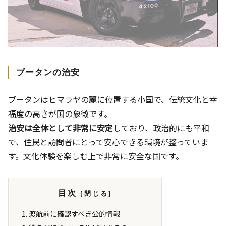
ブータンの治安
ブータンはヒマラヤの麓に位置する小国で、伝統文化と幸
福度の高さが国の象徴です。
治安は全体として非常に安定
しており、政治的にも平和
で、住民と訪問者にとって安心できる環境が整っていま
す。文化体験を楽しむ上で非常に安全な国です。
目次
渡航前に確認すべき公的情報