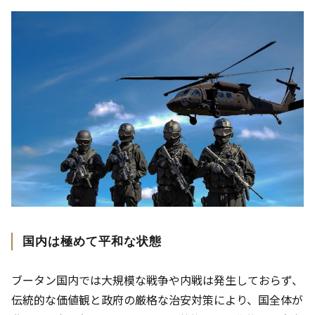
国内は極めて平和な状態
ブータン国内では大規模な戦争や内戦は発生しておらず、
伝統的な価値観と政府の厳格な治安対策により、国全体が