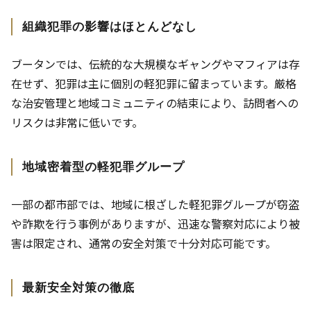
組織犯罪の影響はほとんどなし
ブータンでは、伝統的な大規模なギャングやマフィアは存
在せず、犯罪は主に個別の軽犯罪に留まっています。厳格
な治安管理と地域コミュニティの結束により、訪問者への
リスクは非常に低いです。
地域密着型の軽犯罪グループ
一部の都市部では、地域に根ざした軽犯罪グループが窃盗
や詐欺を行う事例がありますが、迅速な警察対応により被
害は限定され、通常の安全対策で十分対応可能です。
最新安全対策の徹底