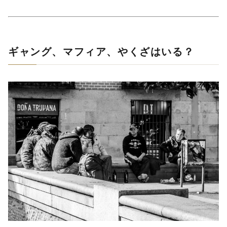
ギャング、マフィア、やくざはいる？