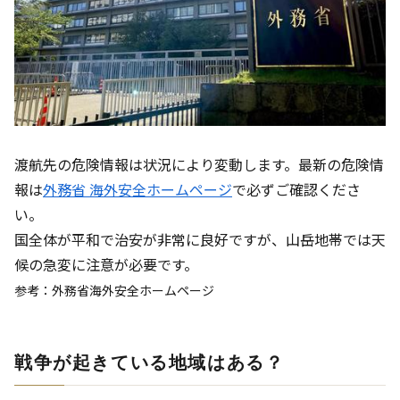
渡航先の危険情報は状況により変動します。最新の危険情
報は
外務省 海外安全ホームページ
で必ずご確認くださ
い。
国全体が平和で治安が非常に良好ですが、山岳地帯では天
候の急変に注意が必要です。
参考：外務省海外安全ホームページ
戦争が起きている地域はある？