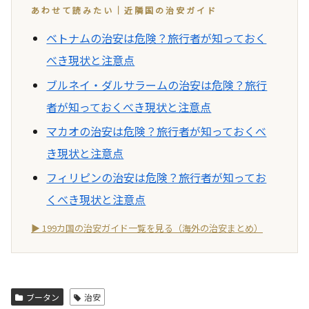
あわせて読みたい｜近隣国の治安ガイド
ベトナムの治安は危険？旅行者が知っておく
べき現状と注意点
ブルネイ・ダルサラームの治安は危険？旅行
者が知っておくべき現状と注意点
マカオの治安は危険？旅行者が知っておくべ
き現状と注意点
フィリピンの治安は危険？旅行者が知ってお
くべき現状と注意点
▶ 199カ国の治安ガイド一覧を見る（海外の治安まとめ）
ブータン
治安