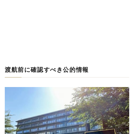
渡航前に確認すべき公的情報