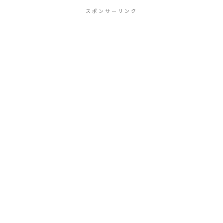
スポンサーリンク