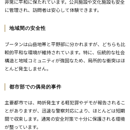
非常に平和に保たれています。公共施設や文化施設も安全
に管理され、訪問者は安心して体験できます。
地域間の安全性
ブータンは山岳地帯と平野部に分かれますが、どちらも比
較的平和な環境が維持されています。特に、伝統的な社会
構造と地域コミュニティが強固なため、局所的な衝突はほ
とんど発生しません。
都市部での偶発的事件
主要都市では、時折発生する軽犯罪やデモが報告されるこ
とがありますが、迅速な警察対応により、ほとんどは短期
間で収束します。通常の安全対策で十分に保護される環境
が整っています。