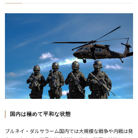
国内は極めて平和な状態
ブルネイ・ダルサラーム国内では大規模な戦争や内戦は発