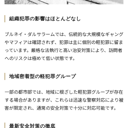
組織犯罪の影響はほとんどなし
ブルネイ・ダルサラームでは、伝統的な大規模なギャング
やマフィアは確認されず、犯罪は主に個別の軽犯罪に留ま
っています。厳格な法執行と高い治安対策により、訪問者
へのリスクは極めて低い状態です。
地域密着型の軽犯罪グループ
一部の都市部では、地域に根ざした軽犯罪グループが存在
する場合がありますが、これらは迅速な警察対応により被
害が限定され、通常の安全対策で十分に対応可能です。
最新安全対策の徹底