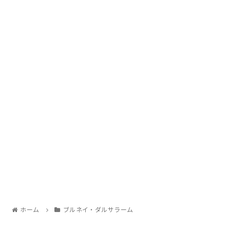
ホーム
ブルネイ・ダルサラーム