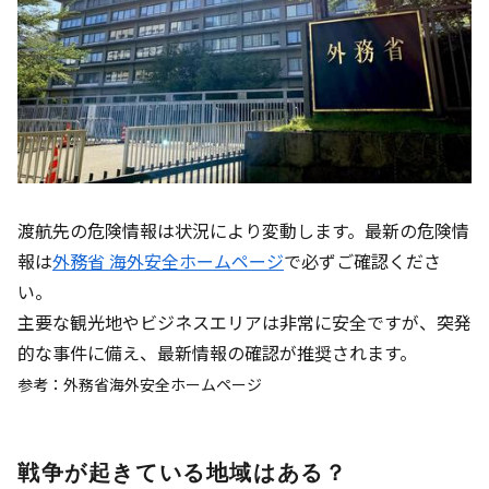
渡航先の危険情報は状況により変動します。最新の危険情
報は
外務省 海外安全ホームページ
で必ずご確認くださ
い。
主要な観光地やビジネスエリアは非常に安全ですが、突発
的な事件に備え、最新情報の確認が推奨されます。
参考：外務省海外安全ホームページ
戦争が起きている地域はある？