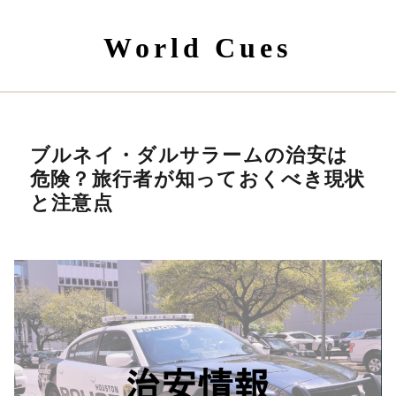
World Cues
ブルネイ・ダルサラームの治安は
危険？旅行者が知っておくべき現状
と注意点