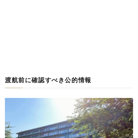
渡航前に確認すべき公的情報