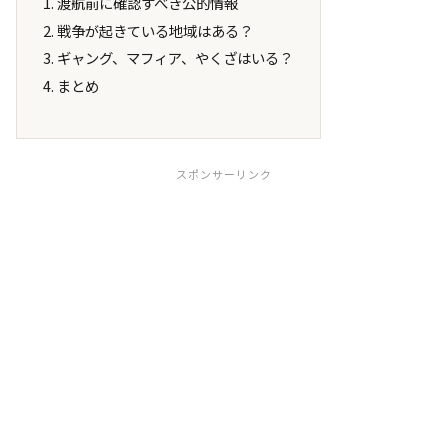
渡航前に確認すべき公的情報
戦争が起きている地域はある？
ギャング、マフィア、やくざはいる？
まとめ
スポンサーリンク