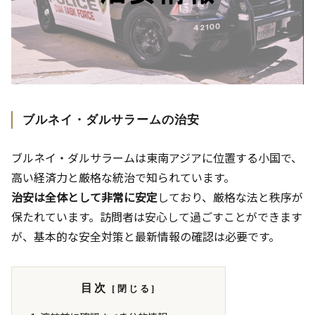
ブルネイ・ダルサラームの治安
ブルネイ・ダルサラームは東南アジアに位置する小国で、
高い経済力と厳格な統治で知られています。
治安は全体として非常に安定
しており、厳格な法と秩序が
保たれています。訪問者は安心して過ごすことができます
が、基本的な安全対策と最新情報の確認は必要です。
目次