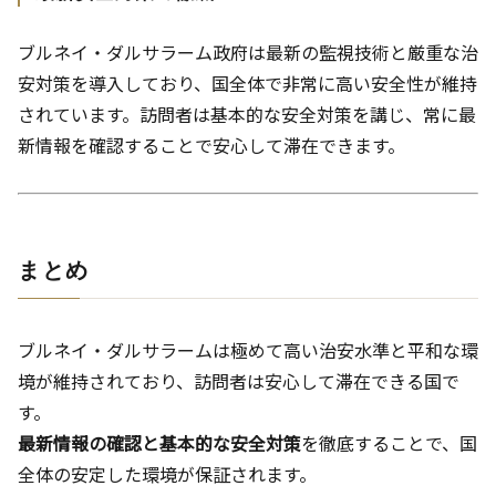
ブルネイ・ダルサラーム政府は最新の監視技術と厳重な治
安対策を導入しており、国全体で非常に高い安全性が維持
されています。訪問者は基本的な安全対策を講じ、常に最
新情報を確認することで安心して滞在できます。
まとめ
ブルネイ・ダルサラームは極めて高い治安水準と平和な環
境が維持されており、訪問者は安心して滞在できる国で
す。
最新情報の確認と基本的な安全対策
を徹底することで、国
全体の安定した環境が保証されます。