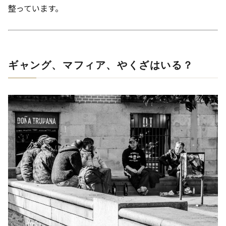
整っています。
ギャング、マフィア、やくざはいる？