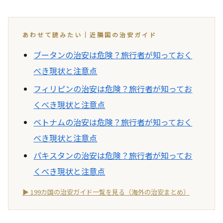
あわせて読みたい｜近隣国の治安ガイド
ブータンの治安は危険？旅行者が知っておく
べき現状と注意点
フィリピンの治安は危険？旅行者が知ってお
くべき現状と注意点
ベトナムの治安は危険？旅行者が知っておく
べき現状と注意点
パキスタンの治安は危険？旅行者が知ってお
くべき現状と注意点
▶ 199カ国の治安ガイド一覧を見る（海外の治安まとめ）