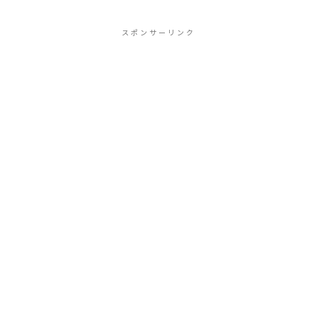
スポンサーリンク