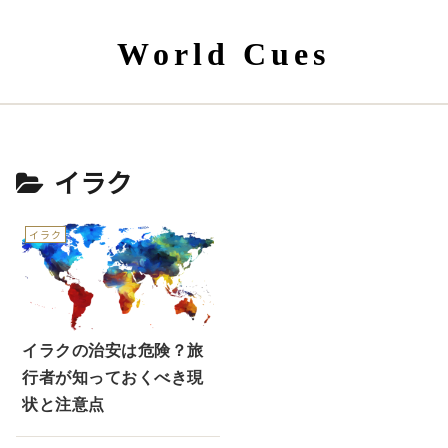
World Cues
イラク
イラク
イラクの治安は危険？旅
行者が知っておくべき現
状と注意点