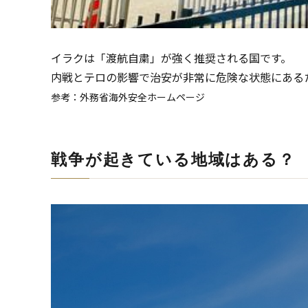
イラクは「渡航自粛」が強く推奨される国です。
内戦とテロの影響で治安が非常に危険な状態にある
参考：外務省海外安全ホームページ
戦争が起きている地域はある？