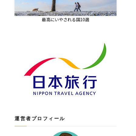
最高にいやされる国10選
運営者プロフィール