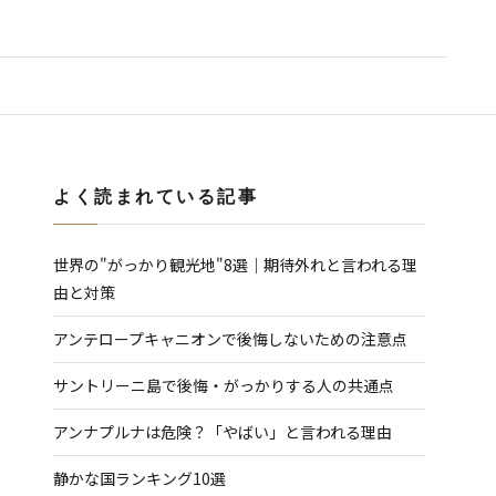
よく読まれている記事
世界の"がっかり観光地"8選｜期待外れと言われる理
由と対策
アンテロープキャニオンで後悔しないための注意点
サントリーニ島で後悔・がっかりする人の共通点
アンナプルナは危険？「やばい」と言われる理由
静かな国ランキング10選