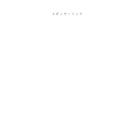
スポンサーリンク