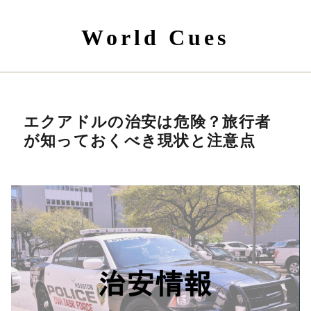
World Cues
エクアドルの治安は危険？旅行者
が知っておくべき現状と注意点