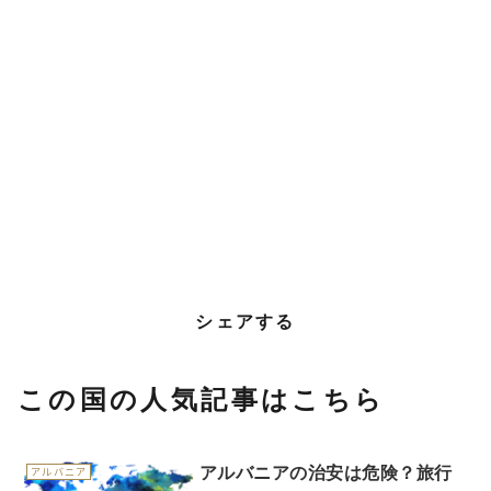
シェアする
この国の人気記事はこちら
アルバニアの治安は危険？旅行
アルバニア