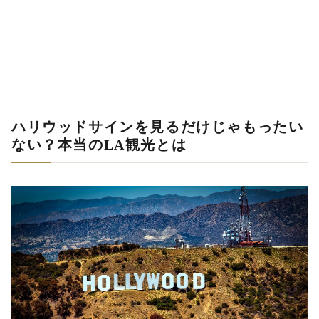
ハリウッドサインを見るだけじゃもったい
ない？本当のLA観光とは