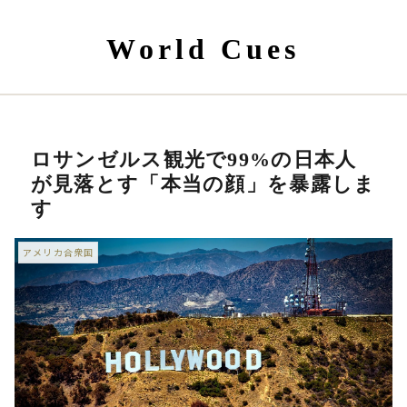
World Cues
ロサンゼルス観光で99%の日本人
が見落とす「本当の顔」を暴露しま
す
アメリカ合衆国