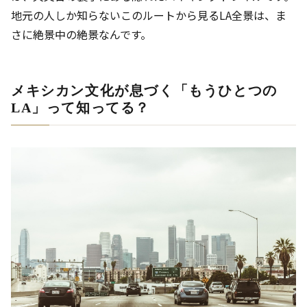
地元の人しか知らないこのルートから見るLA全景は、ま
さに絶景中の絶景なんです。
メキシカン文化が息づく「もうひとつの
LA」って知ってる？