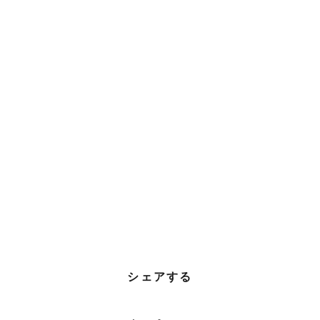
シェアする