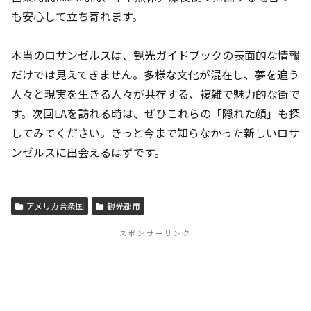
も安心して立ち寄れます。
本当のロサンゼルスは、観光ガイドブックの表面的な情報
だけでは見えてきません。多様な文化が混在し、夢を追う
人々と現実を生きる人々が共存する、複雑で魅力的な街で
す。次回LAを訪れる時は、ぜひこれらの「隠れた顔」も探
してみてください。きっと今まで知らなかった新しいロサ
ンゼルスに出会えるはずです。
アメリカ合衆国
観光都市
スポンサーリンク