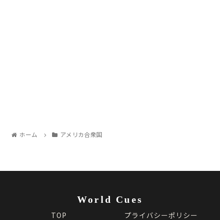
ホーム
アメリカ合衆国
World Cues
TOP
プライバシーポリシー