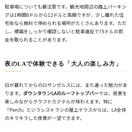
駐車場についても要注意です。観光地周辺の路上パーキン
グは1時間8ドルから12ドルと高額ですが、少し離れた住
宅街なら無料で停められる場所がたくさんあります。ただ
し、標識をしっかり確認しないと駐車違反で75ドルの罰
金を取られることがあります。
夜のLAで体験できる「大人の楽しみ方」
日が暮れてからのロサンゼルスには、また違った魅力があ
ります。
ダウンタウンLAのルーフトップバー
では、夜景を
楽しみながらクラフトカクテルが味わえます。特に
「Perch」というレストランの屋上テラスからは、LA全体
のキラキラした夜景が一望できます。