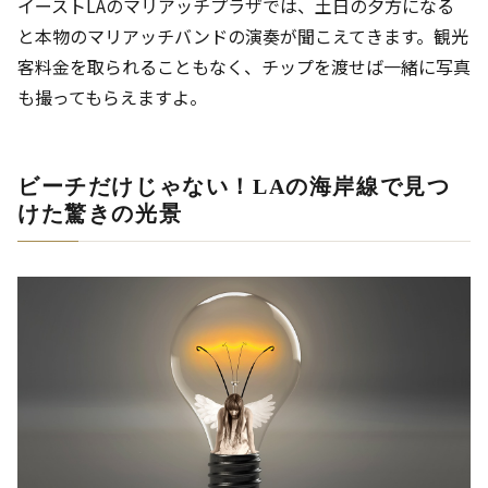
イーストLAのマリアッチプラザでは、土日の夕方になる
と本物のマリアッチバンドの演奏が聞こえてきます。観光
客料金を取られることもなく、チップを渡せば一緒に写真
も撮ってもらえますよ。
ビーチだけじゃない！LAの海岸線で見つ
けた驚きの光景