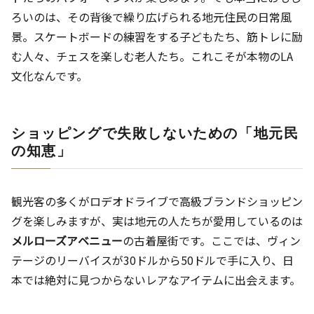
ろいのは、その背後で繰り広げられる地元住民の日常風
景。スケートボードの練習をする子どもたち、筋トレに励
む人々、チェスを楽しむ老人たち。これこそが本物のLA
文化なんです。
ショッピングで失敗しないための「地元民
の知恵」
観光客の多くがロデオドライブで高級ブランドショッピン
グを楽しみますが、実は地元の人たちが愛用しているのは
メルローズアベニュー
の古着屋街です。ここでは、ヴィン
テージのリーバイスが30ドルから50ドルで手に入り、日
本では絶対に見つからないレアなアイテムに出会えます。