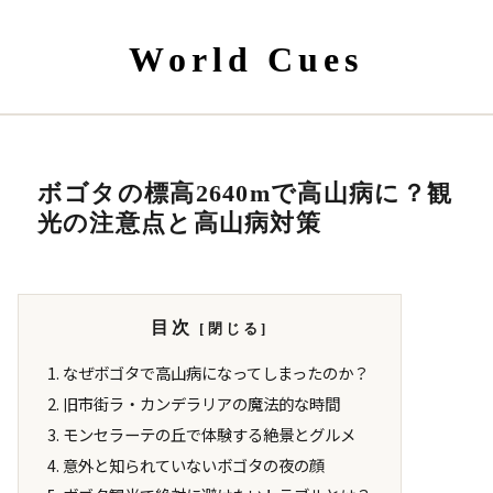
World Cues
ボゴタの標高2640mで高山病に？観
光の注意点と高山病対策
目次
なぜボゴタで高山病になってしまったのか？
旧市街ラ・カンデラリアの魔法的な時間
モンセラーテの丘で体験する絶景とグルメ
意外と知られていないボゴタの夜の顔