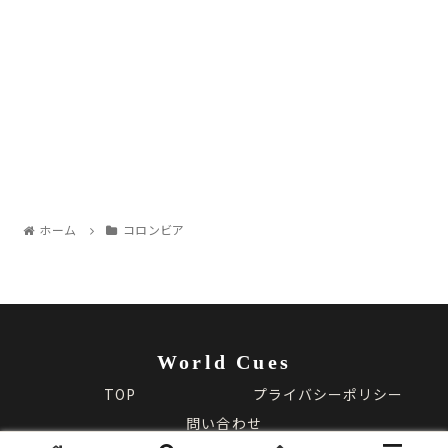
ホーム
コロンビア
World Cues
TOP
プライバシーポリシー
問い合わせ