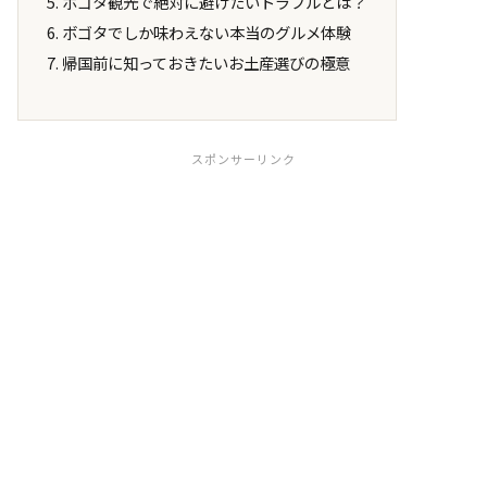
ボゴタ観光で絶対に避けたいトラブルとは？
ボゴタでしか味わえない本当のグルメ体験
帰国前に知っておきたいお土産選びの極意
スポンサーリンク