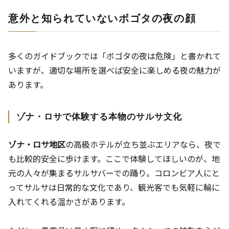
意外と知られていないボゴタの夜の顔
多くのガイドブックでは「ボゴタの夜は危険」と書かれて
いますが、適切な場所を選べば安全に楽しめる夜の魅力が
あります。
ゾナ・ロサで体験する本物のサルサ文化
ゾナ・ロサ地区
の高級ホテルが立ち並ぶエリアなら、夜で
も比較的安全に歩けます。ここで体験してほしいのが、地
元の人々が集まるサルサバーでの踊り。コロンビア人にと
ってサルサは日常的な文化であり、観光客でも気軽に輪に
入れてくれる温かさがあります。