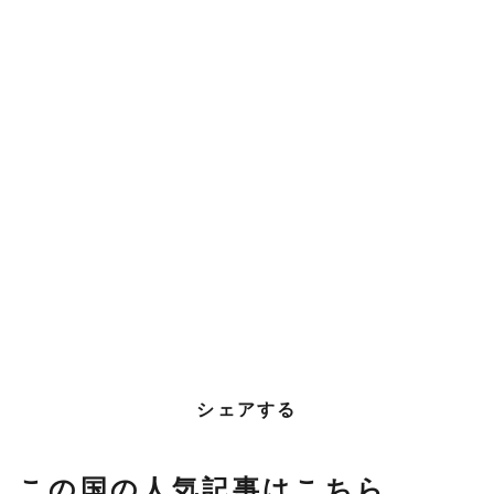
シェアする
この国の人気記事はこちら