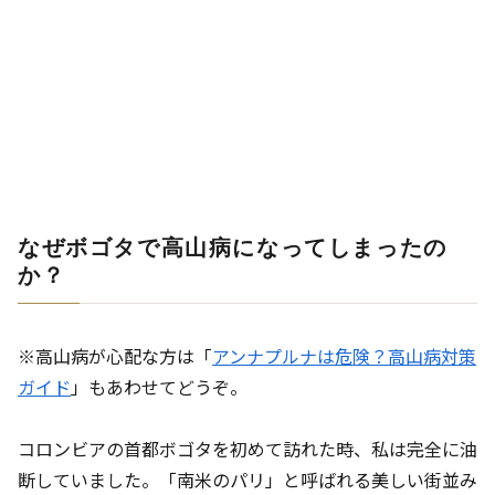
なぜボゴタで高山病になってしまったの
か？
※高山病が心配な方は「
アンナプルナは危険？高山病対策
ガイド
」もあわせてどうぞ。
コロンビアの首都ボゴタを初めて訪れた時、私は完全に油
断していました。「南米のパリ」と呼ばれる美しい街並み