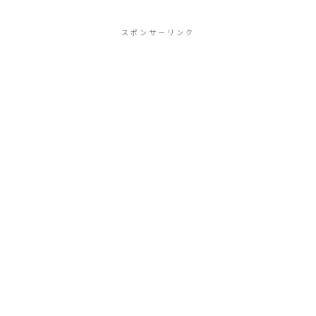
スポンサーリンク